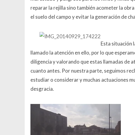
reparar la rejilla sino también acometer la obra
el suelo del campo y evitar la generación de ch
Esta situación
llamado la atención en ello, por lo que espera
diligencia y valorando que estas llamadas de a
cuanto antes. Por nuestra parte, seguimos re
estudiar o considerar y muchas actuaciones mu
desgracia.