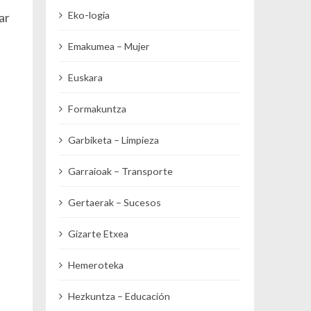
Eko-logia
ar
Emakumea – Mujer
Euskara
Formakuntza
Garbiketa – Limpieza
Garraioak – Transporte
Gertaerak – Sucesos
Gizarte Etxea
Hemeroteka
Hezkuntza – Educación