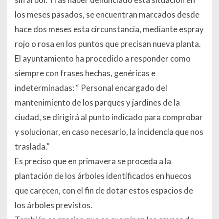
los meses pasados, se encuentran marcados desde
hace dos meses esta circunstancia, mediante espray
rojo o rosa en los puntos que precisan nueva planta.
El ayuntamiento ha procedido a responder como
siempre con frases hechas, genéricas e
indeterminadas: “ Personal encargado del
mantenimiento de los parques y jardines de la
ciudad, se dirigirá al punto indicado para comprobar
y solucionar, en caso necesario, la incidencia que nos
traslada.”
Es preciso que en primavera se proceda a la
plantación de los árboles identificados en huecos
que carecen, con el fin de dotar estos espacios de
los árboles previstos.