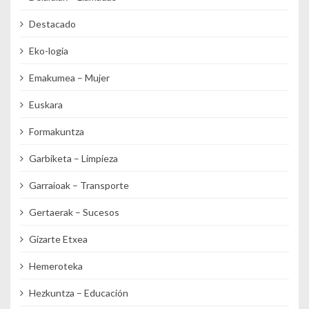
Destacado
Eko-logia
Emakumea – Mujer
Euskara
Formakuntza
Garbiketa – Limpieza
Garraioak – Transporte
Gertaerak – Sucesos
Gizarte Etxea
Hemeroteka
Hezkuntza – Educación