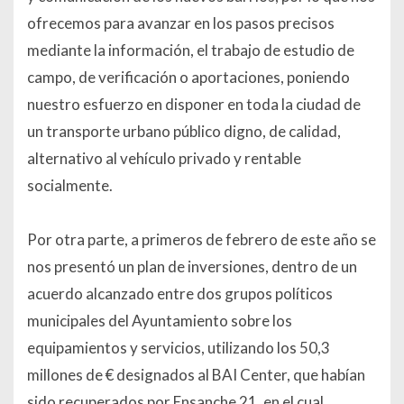
ofrecemos para avanzar en los pasos precisos
mediante la información, el trabajo de estudio de
campo, de verificación o aportaciones, poniendo
nuestro esfuerzo en disponer en toda la ciudad de
un transporte urbano público digno, de calidad,
alternativo al vehículo privado y rentable
socialmente.
Por otra parte, a primeros de febrero de este año se
nos presentó un plan de inversiones, dentro de un
acuerdo alcanzado entre dos grupos políticos
municipales del Ayuntamiento sobre los
equipamientos y servicios, utilizando los 50,3
millones de € designados al BAI Center, que habían
sido recuperados por Ensanche 21, en el cual