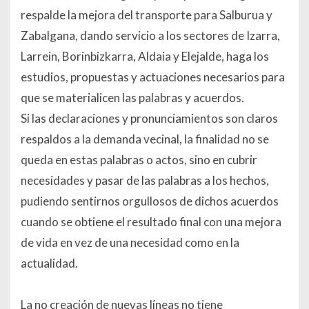
respalde la mejora del transporte para Salburua y
Zabalgana, dando servicio a los sectores de Izarra,
Larrein, Borinbizkarra, Aldaia y Elejalde, haga los
estudios, propuestas y actuaciones necesarios para
que se materialicen las palabras y acuerdos.
Si las declaraciones y pronunciamientos son claros
respaldos a la demanda vecinal, la finalidad no se
queda en estas palabras o actos, sino en cubrir
necesidades y pasar de las palabras a los hechos,
pudiendo sentirnos orgullosos de dichos acuerdos
cuando se obtiene el resultado final con una mejora
de vida en vez de una necesidad como en la
actualidad.
La no creación de nuevas líneas no tiene