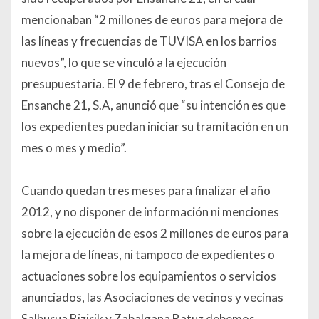
mencionaban “2 millones de euros para mejora de
las líneas y frecuencias de TUVISA en los barrios
nuevos”, lo que se vinculó a la ejecución
presupuestaria. El 9 de febrero, tras el Consejo de
Ensanche 21, S.A, anunció que “su intención es que
los expedientes puedan iniciar su tramitación en un
mes o mes y medio”.
Cuando quedan tres meses para finalizar el año
2012, y no disponer de información ni menciones
sobre la ejecución de esos 2 millones de euros para
la mejora de líneas, ni tampoco de expedientes o
actuaciones sobre los equipamientos o servicios
anunciados, las Asociaciones de vecinos y vecinas
Salburua Bizirik y Zabalgana Batuz debemos