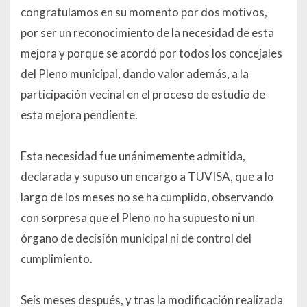
congratulamos en su momento por dos motivos,
por ser un reconocimiento de la necesidad de esta
mejora y porque se acordó por todos los concejales
del Pleno municipal, dando valor además, a la
participación vecinal en el proceso de estudio de
esta mejora pendiente.
Esta necesidad fue unánimemente admitida,
declarada y supuso un encargo a TUVISA, que a lo
largo de los meses no se ha cumplido, observando
con sorpresa que el Pleno no ha supuesto ni un
órgano de decisión municipal ni de control del
cumplimiento.
Seis meses después, y tras la modificación realizada