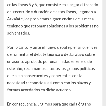
en las líneas 5 y 6, que consiste en alargar el trazado
del recorrido y duración de estas líneas, llegando a
Arkaiate, los problemas siguen encima de la mesa
teniendo que retomar soluciones a los problemas no
solventados.
Por lo tanto, y ante el nuevo debate plenario, en vez
de fomentar el debate teórico o declarativo sobre
un asunto aprobado por unanimidad en enero de
este año, reclamamos a todos los grupos políticos
que sean consecuentes y coherentes con la
necesidad reconocida, así como con los plazos y
formas acordados en dicho acuerdo.
En consecuencia, urgimos para que cada órgano