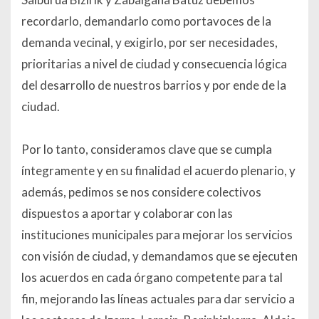
recordarlo, demandarlo como portavoces de la
demanda vecinal, y exigirlo, por ser necesidades,
prioritarias a nivel de ciudad y consecuencia lógica
del desarrollo de nuestros barrios y por ende de la
ciudad.
Por lo tanto, consideramos clave que se cumpla
íntegramente y en su finalidad el acuerdo plenario, y
además, pedimos se nos considere colectivos
dispuestos a aportar y colaborar con las
instituciones municipales para mejorar los servicios
con visión de ciudad, y demandamos que se ejecuten
los acuerdos en cada órgano competente para tal
fin, mejorando las líneas actuales para dar servicio a