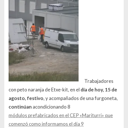
Trabajadores
con peto naranja de Etxe-kit, en el
día de hoy, 15 de
agosto, festivo
, y acompañados de una furgoneta,
continúan
acondicionando 8
módulos prefabricados en el CEP «Mariturri» que
comenzó como informamos el día 9