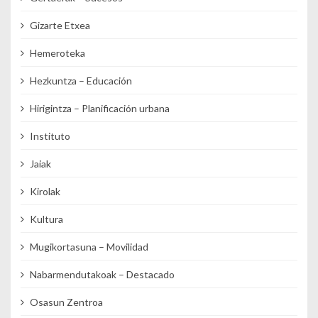
Gizarte Etxea
Hemeroteka
Hezkuntza – Educación
Hirigintza – Planificación urbana
Instituto
Jaiak
Kirolak
Kultura
Mugikortasuna – Movilidad
Nabarmendutakoak – Destacado
Osasun Zentroa