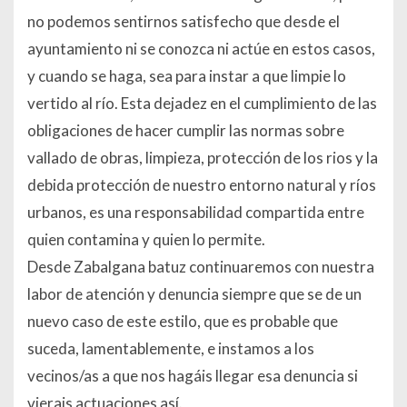
no podemos sentirnos satisfecho que desde el
ayuntamiento ni se conozca ni actúe en estos casos,
y cuando se haga, sea para instar a que limpie lo
vertido al río. Esta dejadez en el cumplimiento de las
obligaciones de hacer cumplir las normas sobre
vallado de obras, limpieza, protección de los rios y la
debida protección de nuestro entorno natural y ríos
urbanos, es una responsabilidad compartida entre
quien contamina y quien lo permite.
Desde Zabalgana batuz continuaremos con nuestra
labor de atención y denuncia siempre que se de un
nuevo caso de este estilo, que es probable que
suceda, lamentablemente, e instamos a los
vecinos/as a que nos hagáis llegar esa denuncia si
vierais actuaciones así.