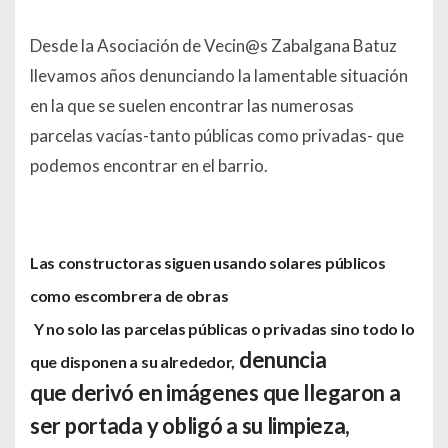
Desde la Asociación de Vecin@s Zabalgana Batuz
llevamos años denunciando la lamentable situación
en la que se suelen encontrar las numerosas
parcelas vacías-tanto públicas como privadas- que
podemos encontrar en el barrio.
Las constructoras siguen usando solares públicos
como escombrera de obras
Y no solo las parcelas públicas o privadas sino todo lo
denuncia
que disponen a su alrededor,
que derivó en imágenes que llegaron a
ser portada y obligó a su limpieza,