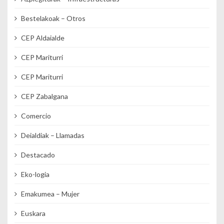
Bestelakoak – Otros
CEP Aldaialde
CEP Mariturri
CEP Mariturri
CEP Zabalgana
Comercio
Deialdiak – Llamadas
Destacado
Eko-logia
Emakumea – Mujer
Euskara