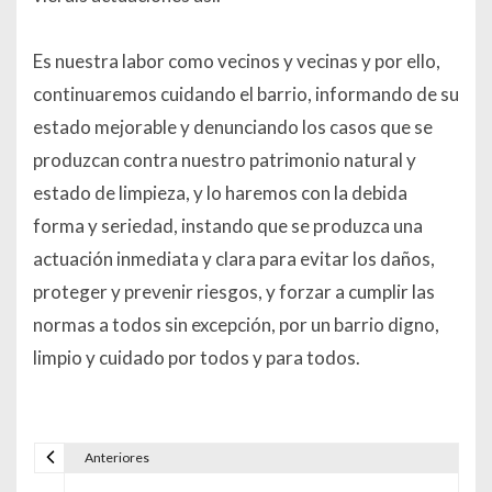
Es nuestra labor como vecinos y vecinas y por ello,
continuaremos cuidando el barrio, informando de su
estado mejorable y denunciando los casos que se
produzcan contra nuestro patrimonio natural y
estado de limpieza, y lo haremos con la debida
forma y seriedad, instando que se produzca una
actuación inmediata y clara para evitar los daños,
proteger y prevenir riesgos, y forzar a cumplir las
normas a todos sin excepción, por un barrio digno,
limpio y cuidado por todos y para todos.
Anteriores
Navegación de entradas