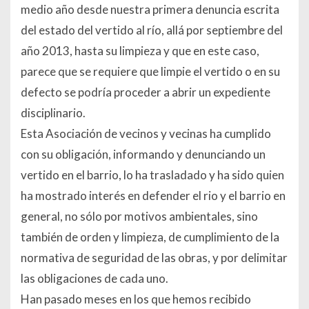
medio año desde nuestra primera denuncia escrita
del estado del vertido al río, allá por septiembre del
año 2013, hasta su limpieza y que en este caso,
parece que se requiere que limpie el vertido o en su
defecto se podría proceder a abrir un expediente
disciplinario.
Esta Asociación de vecinos y vecinas ha cumplido
con su obligación, informando y denunciando un
vertido en el barrio, lo ha trasladado y ha sido quien
ha mostrado interés en defender el rio y el barrio en
general, no sólo por motivos ambientales, sino
también de orden y limpieza, de cumplimiento de la
normativa de seguridad de las obras, y por delimitar
las obligaciones de cada uno.
Han pasado meses en los que hemos recibido