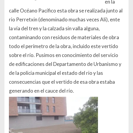
en la
calle Océano Pacífico esta obra se realizada junto al
rio Perretxin (denominado muchas veces Ali), ente
la vía del tren y la calzada sin valla alguna,
contaminando con residuos de materiales de obra
todo el perímetro de la obra, incluido este vertido
sobre el río. Pusimos en conocimiento del servicio
de edificaciones del Departamento de Urbanismo y
de la policia municipal el estado del rio y las
consecuencias que el vertido de esa obra estaba
generando en el cauce del río.