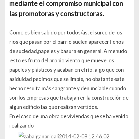
mediante el compromiso municipal con
las promotoras y constructoras.
Como es bien sabido por todos/as, el surco de los
ríos que pasan por el barrio suelen aparecer llenos
de suciedad,papeles y basura en general. A menudo
esto es fruto del propio viento que mueve los
papeles y plásticos y acaban en el río, algo que con
asiduidad pedimos que se limpie, no obstante este
hecho resulta más sangrante y denunciable cuando
son los empresas que trabajan en la construcción de
algún edificio las que realizan vertidos.
En el caso de una obra de viviendas que se ha venido
realizando