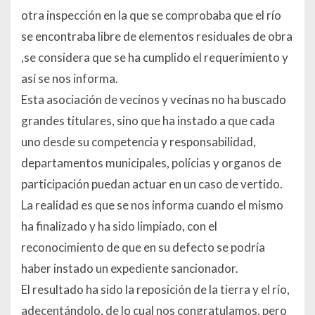
otra inspección en la que se comprobaba que el río
se encontraba libre de elementos residuales de obra
,se considera que se ha cumplido el requerimiento y
así se nos informa.
Esta asociación de vecinos y vecinas no ha buscado
grandes titulares, sino que ha instado a que cada
uno desde su competencia y responsabilidad,
departamentos municipales, polícias y organos de
participación puedan actuar en un caso de vertido.
La realidad es que se nos informa cuando el mismo
ha finalizado y ha sido limpiado, con el
reconocimiento de que en su defecto se podría
haber instado un expediente sancionador.
El resultado ha sido la reposición de la tierra y el río,
adecentándolo, de lo cual nos congratulamos, pero