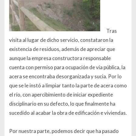
Tras
visita al lugar de dicho servicio, constataron la
existencia de residuos, además de apreciar que
aunque la empresa constructora responsable
cuenta con permiso para ocupación de vía pública, la
acera se encontraba desorganizada y sucia. Por lo
que se le instó a limpiar tanto la parte de acera como
el río, con apercibimiento de iniciar expediente
disciplinario en su defecto, lo que finalmente ha
sucedido al acabar la obra de edificación e viviendas.
Por nuestra parte, podemos decir que ha pasado