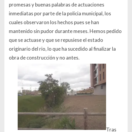
promesas y buenas palabras de actuaciones
inmediatas por parte de la policia municipal, los
cuales observaron los hechos pues se han
mantenido sin pudor durante meses. Hemos pedido
que se actuase y que se repusiese el estado
originario del rio, lo que ha sucedido al finalizar la
obra de construcción y no antes.
Tras