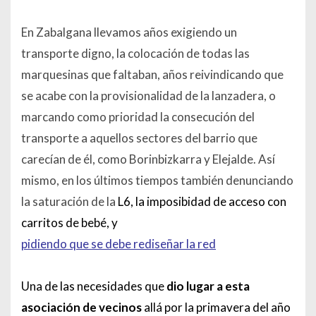
En Zabalgana llevamos años exigiendo un
transporte digno, la colocación de todas las
marquesinas que faltaban, años reivindicando que
se acabe con la provisionalidad de la lanzadera, o
marcando como prioridad la consecución del
transporte a aquellos sectores del barrio que
carecían de él, como Borinbizkarra y Elejalde. Así
mismo, en los últimos tiempos también denunciando
la saturación de la
L6, la imposibidad de acceso con
carritos de bebé, y
pidiendo que se debe rediseñar la red
Una de las necesidades que
dio lugar a esta
asociación de vecinos
allá por la primavera del año