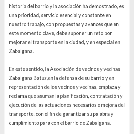
historia del barrio y la asociación ha demostrado, es
una prioridad, servicio esencial y constante en
nuestro trabajo, con propuestas y avances que en
este momento clave, debe suponer un reto por
mejorar el transporte en la ciudad, y en especial en
Zabalgana.
En este sentido, la Asociación de vecinos y vecinas
Zabalgana Batuz,en la defensa de su barrio y en
representación de los vecinos y vecinas, emplaza y
reclama que asuman la planificación, contratación y
ejecución de las actuaciones necesarios e mejora del
transporte, con el fin de garantizar su palabra y
cumplimiento para con el barrio de Zabalgana.