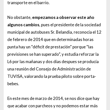
transporte en el barrio.
No obstante,
empezamos a observar este año
algunos cambios
, pues el presidente de la sociedad
municipal de autobuses Sr. Belandia, reconocía el 12
de febrero de 2014 que en determinadas horas
punta hay un “déficit de prestación” porque “las
previsiones se han superado”, y estudia reforzar la
L6 por las mañanas y dos días despues se producía
una reunión del Consejo de Administración de
TUVISA, valorando la prueba piloto sobre porta-
bebes.
En este mes de marzo de 2014, se nos dice que hay
que acabar con parcheos y no podemos estar más