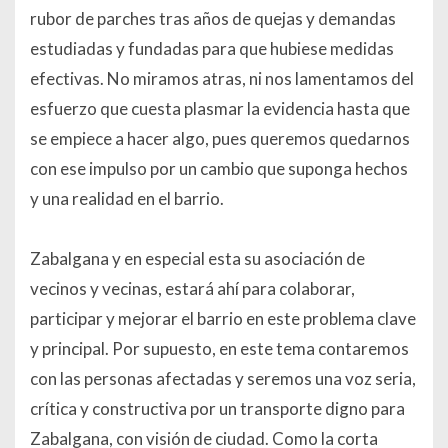
rubor de parches tras años de quejas y demandas
estudiadas y fundadas para que hubiese medidas
efectivas. No miramos atras, ni nos lamentamos del
esfuerzo que cuesta plasmar la evidencia hasta que
se empiece a hacer algo, pues queremos quedarnos
con ese impulso por un cambio que suponga hechos
y una realidad en el barrio.
Zabalgana y en especial esta su asociación de
vecinos y vecinas, estará ahí para colaborar,
participar y mejorar el barrio en este problema clave
y principal. Por supuesto, en este tema contaremos
con las personas afectadas y seremos una voz seria,
crítica y constructiva por un transporte digno para
Zabalgana, con visión de ciudad. Como la corta