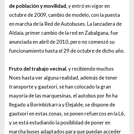
de población y movilidad
,
y entró en vigor en
octubre de 2009, cambio de modelo, con la puesta
en marcha de la Red de Autobuses. La lanzadera de
Aldaia, primer cambio de la red en Zabalgana, fue
anunciada en abril de 2010, pero no comenzó su
funcionamiento hasta el 29 de octubre de dicho año.
Fruto del trabajo vecinal
,
y recibiendo muchos
Noes hasta ver alguna realidad, además de tener
transporte y gautxori, se han colocado la gran
mayoría de las marquesinas, el autobus por fin ha
llegado a Borinbizkarra y Elejalde, se dispone de
gautxori en estas zonas, se ponen refuerzos en la L6,
y se está estudiando la posiblidad de poner en
marcha buses adaptados para que puedan acceder