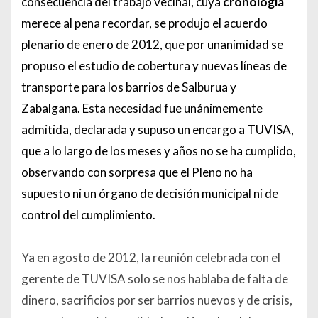
consecuencia del trabajo vecinal, cuya
cronología
merece al pena recordar, se produjo el acuerdo
plenario de enero de 2012, que por unanimidad se
propuso el estudio de cobertura y nuevas líneas de
transporte para los barrios de Salburua y
Zabalgana. Esta necesidad fue unánimemente
admitida, declarada y supuso un encargo a TUVISA,
que a lo largo de los meses y años no se ha cumplido,
observando con sorpresa que el Pleno no ha
supuesto ni un órgano de decisión municipal ni de
control del cumplimiento.
Ya en agosto de 2012, la reunión celebrada con el
gerente de TUVISA solo se nos hablaba de falta de
dinero, sacrificios por ser barrios nuevos y de crisis,