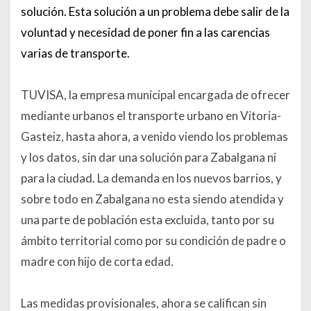
solución. Esta solución a un problema debe salir de la
voluntad y necesidad de poner fin a las carencias
varias de transporte.
TUVISA, la empresa municipal encargada de ofrecer
mediante urbanos el transporte urbano en Vitoria-
Gasteiz, hasta ahora, a venido viendo los problemas
y los datos, sin dar una solución para Zabalgana ni
para la ciudad. La demanda en los nuevos barrios, y
sobre todo en Zabalgana no esta siendo atendida y
una parte de población esta excluida, tanto por su
ámbito territorial como por su condición de padre o
madre con hijo de corta edad.
Las medidas provisionales, ahora se califican sin