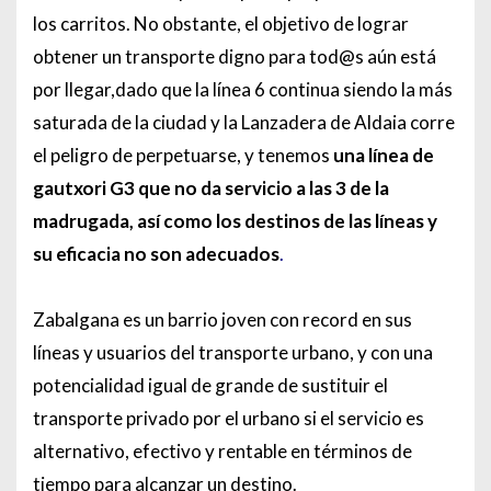
los carritos. No obstante, el objetivo de lograr
obtener un transporte digno para tod@s aún está
por llegar,dado que la línea 6 continua siendo la más
saturada de la ciudad y la Lanzadera de Aldaia corre
el peligro de perpetuarse, y tenemos
una línea de
gautxori G3 que no da servicio a las 3 de la
madrugada, así como los destinos de las líneas y
su eficacia no son adecuados
.
Zabalgana es un barrio joven con record en sus
líneas y usuarios del transporte urbano, y con una
potencialidad igual de grande de sustituir el
transporte privado por el urbano si el servicio es
alternativo, efectivo y rentable en términos de
tiempo para alcanzar un destino.