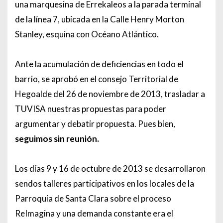
una marquesina de Errekaleos a la parada terminal
de la línea 7, ubicada en la Calle Henry Morton
Stanley, esquina con Océano Atlántico.
Ante la acumulación de deficiencias en todo el
barrio, se aprobó en el consejo Territorial de
Hegoalde del 26 de noviembre de 2013, trasladar a
TUVISA nuestras propuestas para poder
argumentar y debatir propuesta. Pues bien,
seguimos sin reunión.
Los días 9 y 16 de octubre de 2013 se desarrollaron
sendos talleres participativos en los locales de la
Parroquia de Santa Clara sobre el proceso
ReImagina y una demanda constante era el