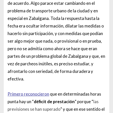
de acuerdo. Algo parace estar cambiando en el
problema de transporte urbano de la ciudad y en
especial en Zabalgana. Toda la respuesta hasta la
fecha era ocultar información, dilatar las medidas o
hacerlo sin participación, y con medidas que podían
ser algo mejor que nada, o provisional o en prueba,
pero no se admitía como ahora se hace que eran
partes de un problema global de Zabalgana y que, en
vez de parcheos inútiles, es preciso estudiar, y
afrontarlo con seriedad, de forma duradera y
efectiva.
Primero reconocieron
que en determinadas horas
punta hay un “
déficit de prestación
” porque “
las
previsiones se han superado
” y que en ese sentido el