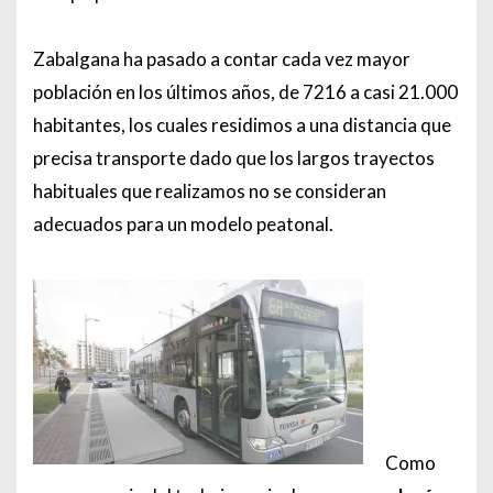
Zabalgana ha pasado a contar cada vez mayor
población en los últimos años, de 7216 a casi 21.000
habitantes, los cuales residimos a una distancia que
precisa transporte dado que los largos trayectos
habituales que realizamos no se consideran
adecuados para un modelo peatonal.
Como