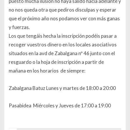
puesto mucha ilusión no haya salido hacia adelante y
no nos queda otra que pediros disculpas y esperar
que el próximo año nos podamos ver con más ganas
y fuerzas.
Los que tengáis hecha la inscripción podéis pasar a
recoger vuestros dinero en los locales asociativos
situados en la avd de Zabalgana nº 46 junto con el
resguardo o la hoja de inscripción a partir de
mañana en los horarios de siempre:
Zabalgana Batuz Lunes y martes de 18:00 a 20:00
Pasabidea Miércoles y Jueves de 17:00 a 19:00