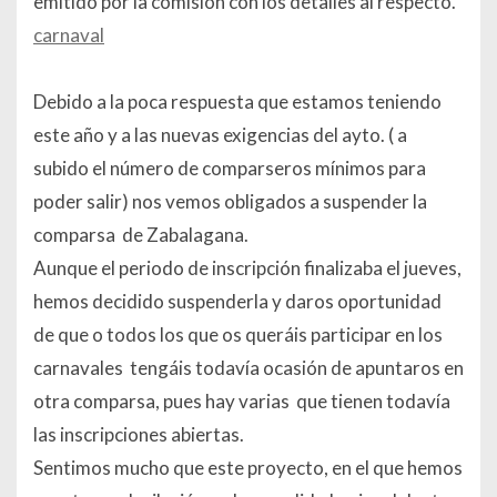
emitido por la comisión con los detalles al respecto.
carnaval
Debido a la poca respuesta que estamos teniendo
este año y a las nuevas exigencias del ayto. ( a
subido el número de comparseros mínimos para
poder salir) nos vemos obligados a suspender la
comparsa de Zabalagana.
Aunque el periodo de inscripción finalizaba el jueves,
hemos decidido suspenderla y daros oportunidad
de que o todos los que os queráis participar en los
carnavales tengáis todavía ocasión de apuntaros en
otra comparsa, pues hay varias que tienen todavía
las inscripciones abiertas.
Sentimos mucho que este proyecto, en el que hemos