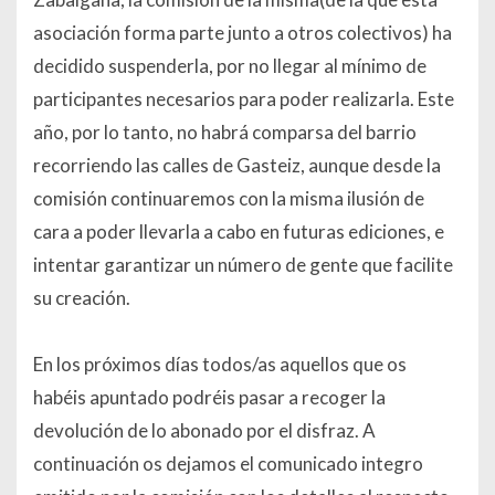
asociación forma parte junto a otros colectivos) ha
decidido suspenderla, por no llegar al mínimo de
participantes necesarios para poder realizarla. Este
año, por lo tanto, no habrá comparsa del barrio
recorriendo las calles de Gasteiz, aunque desde la
comisión continuaremos con la misma ilusión de
cara a poder llevarla a cabo en futuras ediciones, e
intentar garantizar un número de gente que facilite
su creación.
En los próximos días todos/as aquellos que os
habéis apuntado podréis pasar a recoger la
devolución de lo abonado por el disfraz. A
continuación os dejamos el comunicado integro