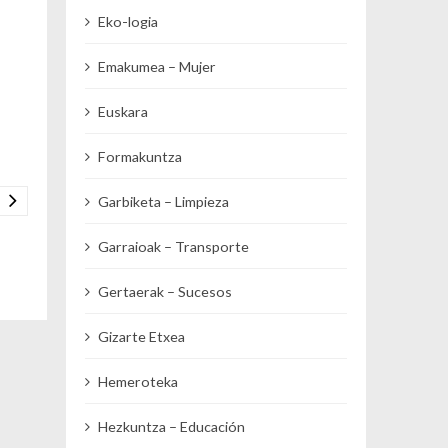
Eko-logia
Emakumea – Mujer
Euskara
Formakuntza
Garbiketa – Limpieza
Garraioak – Transporte
Gertaerak – Sucesos
Gizarte Etxea
Hemeroteka
Hezkuntza – Educación