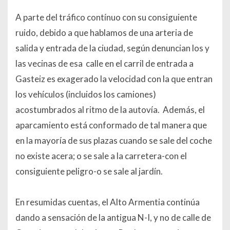
A parte del tráfico contínuo con su consiguiente
ruido, debido a que hablamos de una arteria de
salida y entrada de la ciudad, según denuncian los y
las vecinas de esa calle en el carril de entrada a
Gasteiz es exagerado la velocidad con la que entran
los vehículos (incluidos los camiones)
acostumbrados al ritmo de la autovía. Además, el
aparcamiento está conformado de tal manera que
en la mayoría de sus plazas cuando se sale del coche
no existe acera; o se sale a la carretera-con el
consiguiente peligro-o se sale al jardín.
En resumidas cuentas, el Alto Armentia continúa
dando a sensación de la antigua N-I, y no de calle de