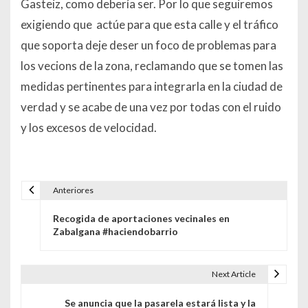
Gasteiz, como debería ser. Por lo que seguiremos
exigiendo que actúe para que esta calle y el tráfico
que soporta deje deser un foco de problemas para
los vecions de la zona, reclamando que se tomen las
medidas pertinentes para integrarla en la ciudad de
verdad y se acabe de una vez por todas con el ruido
y los excesos de velocidad.
Anteriores
Navegación de entradas
Recogida de aportaciones vecinales en
Zabalgana #haciendobarrio
Next Article
Se anuncia que la pasarela estará lista y la