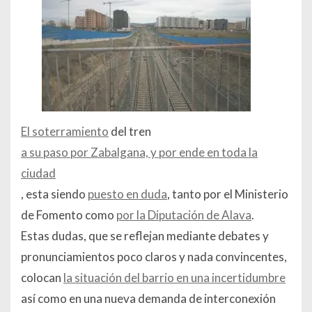
El soterramiento
del tren
a su paso por Zabalgana, y por ende en toda la
ciudad
, esta siendo
puesto en duda
, tanto por el Ministerio
de Fomento como
por la Diputación de Alava
.
Estas dudas, que se reflejan mediante debates y
pronunciamientos poco claros y nada convincentes,
colocan
la situación del barrio en una incertidumbre
así como en una nueva demanda de interconexión