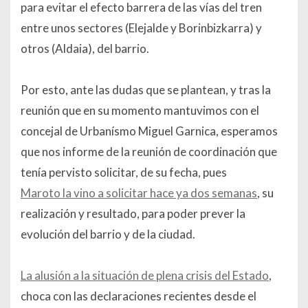
para evitar el efecto barrera de las vías del tren
entre unos sectores (Elejalde y Borinbizkarra) y
otros (Aldaia), del barrio.
Por esto, ante las dudas que se plantean, y tras la
reunión que en su momento mantuvimos con el
concejal de Urbanísmo Miguel Garnica, esperamos
que nos informe de la reunión de coordinación que
tenía pervisto solicitar, de su fecha, pues
Maroto la vino a solicitar hace ya dos semanas
, su
realización y resultado, para poder prever la
evolución del barrio y de la ciudad.
La alusión a la situación de plena crisis del Estado
,
choca con las declaraciones recientes desde el