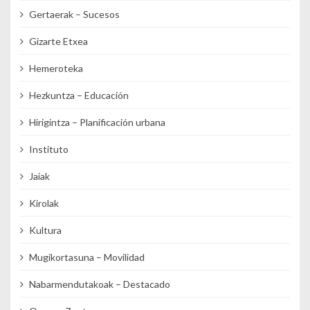
Gertaerak – Sucesos
Gizarte Etxea
Hemeroteka
Hezkuntza – Educación
Hirigintza – Planificación urbana
Instituto
Jaiak
Kirolak
Kultura
Mugikortasuna – Movilidad
Nabarmendutakoak – Destacado