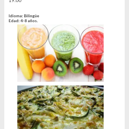
19:00
Idioma: Bilingüe
Edad: 4-8 años.