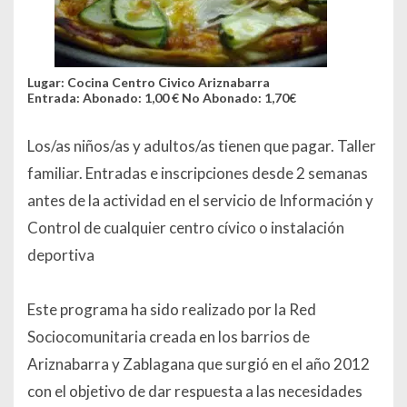
Lugar: Cocina Centro Civico Ariznabarra
Entrada: Abonado: 1,00 € No Abonado: 1,70€
Los/as niños/as y adultos/as tienen que pagar. Taller
familiar. Entradas e inscripciones desde 2 semanas
antes de la actividad en el servicio de Información y
Control de cualquier centro cívico o instalación
deportiva
Este programa ha sido realizado por la Red
Sociocomunitaria creada en los barrios de
Ariznabarra y Zablagana que surgió en el año 2012
con el objetivo de dar respuesta a las necesidades