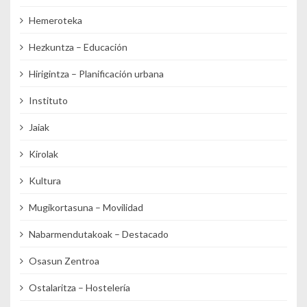
Hemeroteka
Hezkuntza – Educación
Hirigintza – Planificación urbana
Instituto
Jaiak
Kirolak
Kultura
Mugikortasuna – Movilidad
Nabarmendutakoak – Destacado
Osasun Zentroa
Ostalaritza – Hostelería