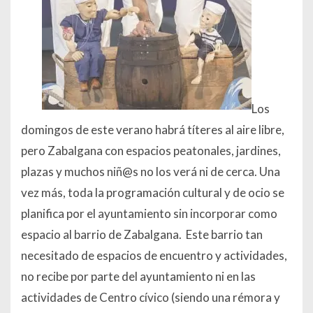
Los
domingos de este verano habrá títeres al aire libre,
pero Zabalgana con espacios peatonales, jardines,
plazas y muchos niñ@s no los verá ni de cerca. Una
vez más, toda la programación cultural y de ocio se
planifica por el ayuntamiento sin incorporar como
espacio al barrio de Zabalgana. Este barrio tan
necesitado de espacios de encuentro y actividades,
no recibe por parte del ayuntamiento ni en las
actividades de Centro cívico (siendo una rémora y