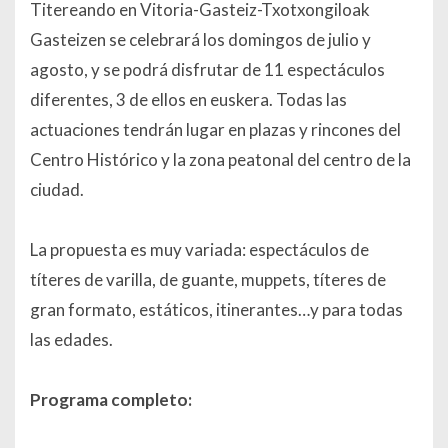
Titereando en Vitoria-Gasteiz-Txotxongiloak
Gasteizen
se celebrará los domingos de julio y
agosto, y se podrá disfrutar de 11 espectáculos
diferentes, 3 de ellos en euskera. Todas las
actuaciones tendrán lugar en plazas y rincones del
Centro Histórico y la zona peatonal del centro de la
ciudad.
La propuesta es muy variada: espectáculos de
títeres de varilla, de guante, muppets, títeres de
gran formato, estáticos, itinerantes…y para todas
las edades.
Programa completo: