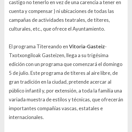
castigo no tenerlo en vez de una carencia a tener en
cuenta y compensar ) ni ubicaciones de todas las
campañas de actividades teatrales, de títeres,
culturales, etc., que ofrece el Ayuntamiento.
El programa
Titereando en
Vitoria-Gasteiz
-
Txotxongiloak Gasteizen
, llega a su trigésima
edición con un programa que comenzará el domingo
5 de julio. Este programa de títeres al aire libre, de
gran tradición en la ciudad, pretende acercar al
público infantil y, por extensión, a toda la familia una
variada muestra de estilos y técnicas, que ofrecerán
importantes compañías vascas, estatales e
internacionales.