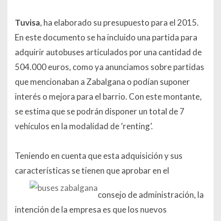
Tuvisa
, ha elaborado su presupuesto para el 2015.
En este documento se ha incluido una partida para
adquirir autobuses articulados por una cantidad de
504.000 euros, como ya anunciamos sobre partidas
que mencionaban a Zabalgana o podían suponer
interés o mejora para el barrio. Con este montante,
se estima que se podrán disponer un total de 7
vehículos en la modalidad de ‘renting’.
Teniendo en cuenta que esta adquisición y sus
características se tienen que aprobar en el
consejo de administración, la
intención de la empresa es que los nuevos