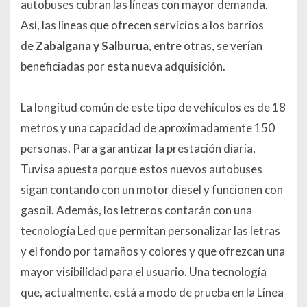
autobuses cubran las líneas con mayor demanda.
Así, las líneas que ofrecen servicios a los barrios
de
Zabalgana y Salburua
, entre otras, se verían
beneficiadas por esta nueva adquisición.
La longitud común de este tipo de vehículos es de 18
metros y una capacidad de aproximadamente 150
personas. Para garantizar la prestación diaria,
Tuvisa apuesta porque estos nuevos autobuses
sigan contando con un motor diesel y funcionen con
gasoil. Además, los letreros contarán con una
tecnología Led que permitan personalizar las letras
y el fondo por tamaños y colores y que ofrezcan una
mayor visibilidad para el usuario. Una tecnología
que, actualmente, está a modo de prueba en la Línea