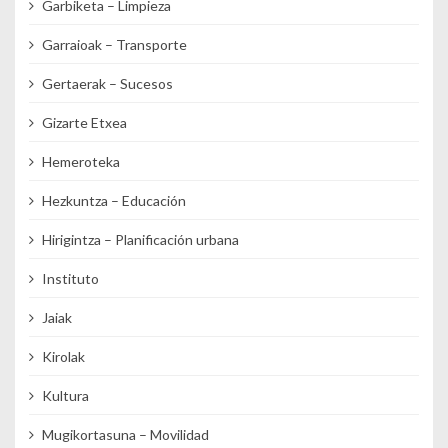
Garbiketa – Limpieza
Garraioak – Transporte
Gertaerak – Sucesos
Gizarte Etxea
Hemeroteka
Hezkuntza – Educación
Hirigintza – Planificación urbana
Instituto
Jaiak
Kirolak
Kultura
Mugikortasuna – Movilidad