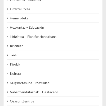
Gizarte Etxea
Hemeroteka
Hezkuntza – Educación
Hirigintza – Planificación urbana
Instituto
Jaiak
Kirolak
Kultura
Mugikortasuna – Movilidad
Nabarmendutakoak – Destacado
Osasun Zentroa