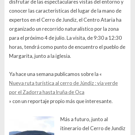
disfrutar de las espectaculares vistas del entorno y
conocer las características del lugar de la mano de
expertos en el Cerro de Jundiz, el Centro Ataria ha
organizado un recorrido naturalístico por la zona
para el próximo 4 de julio. La visita, de 9:30 a 12:30
horas, tendrá como punto de encuentro el pueblo de
Margarita, junto a la iglesia.
Ya hace una semana publicamos sobre la «
Nueva ruta turística al cerro de Júndiz : vía verde
por el Zadorra hasta lruña de Oca
» con un reportaje propio más que interesante.
Más a futuro, junto al
itinerario del Cerro de Jundiz