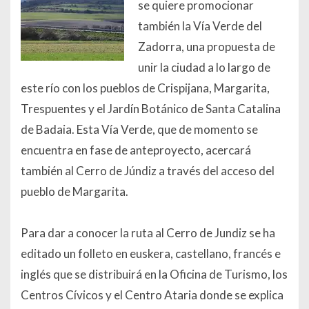
se quiere promocionar
también la Vía Verde del
Zadorra, una propuesta de
unir la ciudad a lo largo de
este río con los pueblos de Crispijana, Margarita,
Trespuentes y el Jardín Botánico de Santa Catalina
de Badaia. Esta Vía Verde, que de momento se
encuentra en fase de anteproyecto, acercará
también al Cerro de Júndiz a través del acceso del
pueblo de Margarita.
Para dar a conocer la ruta al Cerro de Jundiz se ha
editado un folleto en euskera, castellano, francés e
inglés que se distribuirá en la Oficina de Turismo, los
Centros Cívicos y el Centro Ataria donde se explica