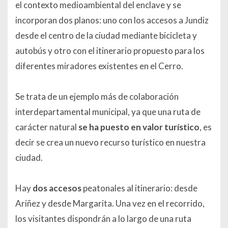
el contexto medioambiental del enclave y se
incorporan dos planos: uno con los accesos a Jundiz
desde el centro de la ciudad mediante bicicleta y
autobús y otro con el itinerario propuesto para los
diferentes miradores existentes en el Cerro.
Se trata de un ejemplo más de colaboración
interdepartamental municipal, ya que una ruta de
carácter natural
se ha puesto en valor turístico
, es
decir se crea un nuevo recurso turístico en nuestra
ciudad.
Hay
dos accesos
peatonales al itinerario: desde
Ariñez y desde Margarita. Una vez en el recorrido,
los visitantes dispondrán a lo largo de una ruta