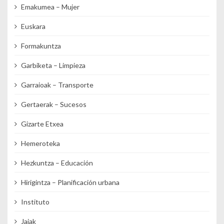
Emakumea – Mujer
Euskara
Formakuntza
Garbiketa – Limpieza
Garraioak – Transporte
Gertaerak – Sucesos
Gizarte Etxea
Hemeroteka
Hezkuntza – Educación
Hirigintza – Planificación urbana
Instituto
Jaiak