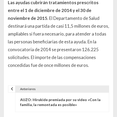
Las ayudas cubrirán tratamientos prescritos
entre el 1 de diciembre de 2014 y el 30 de
noviembre de 2015
. El Departamento de Salud
destinará una partida de casi 11,5 millones de euros,
ampliables si fuera necesario, para atender a todas
las personas beneficiarias de esta ayuda. En la
convocatoria de 2014 se presentaron 126.225
solicitudes. El importe de las compensaciones
concedidas fue de once millones de euros.
Anteriores
Navegación de entradas
AUZO: Hirukide premiada por su video «Con la
familia, la remontada es posible»