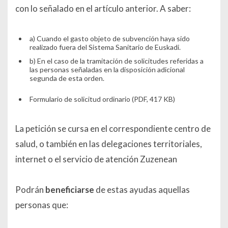
con lo señalado en el artículo anterior. A saber:
a) Cuando el gasto objeto de subvención haya sido
realizado fuera del Sistema Sanitario de Euskadi.
b) En el caso de la tramitación de solicitudes referidas a
las personas señaladas en la disposición adicional
segunda de esta orden.
Formulario de solicitud ordinario (PDF, 417 KB)
La petición se cursa en el correspondiente centro de
salud, o también en las delegaciones territoriales,
internet o el servicio de atención Zuzenean
Podrán
beneficiarse
de estas ayudas aquellas
personas que: