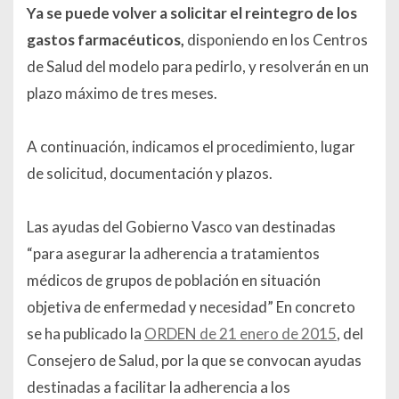
Ya se puede volver a solicitar el reintegro de los
gastos farmacéuticos,
disponiendo en los Centros
de Salud del modelo para pedirlo, y resolverán en un
plazo máximo de tres meses.
A continuación, indicamos el procedimiento, lugar
de solicitud, documentación y plazos.
Las ayudas del Gobierno Vasco van destinadas
“para asegurar la adherencia a tratamientos
médicos de grupos de población en situación
objetiva de enfermedad y necesidad” En concreto
se ha publicado la
ORDEN de 21 enero de 2015
, del
Consejero de Salud, por la que se convocan ayudas
destinadas a facilitar la adherencia a los