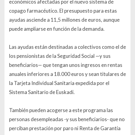
económicos afectadas por el nuevo sistema de
copago farmacéutico. El presupuesto para estas
ayudas asciende a 11,5 millones de euros, aunque
puede ampliarse en función de la demanda.
Las ayudas están destinadas a colectivos como el de
los pensionistas de la Seguridad Social —y sus
beneficiarios— que tengan unos ingresos en rentas
anuales inferiores a 18.000 euros y sean titulares de
la Tarjeta Individual Sanitaria expedida por el
Sistema Sanitario de Euskadi.
También pueden acogerse a este programa las
personas desempleadas -y sus beneficiarios- que no
perciban prestación por paro ni Renta de Garantía