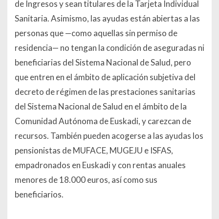
de Ingresos y sean titulares de la Tarjeta Individual
Sanitaria. Asimismo, las ayudas están abiertas a las
personas que —como aquellas sin permiso de
residencia— no tengan la condición de aseguradas ni
beneficiarias del Sistema Nacional de Salud, pero
que entren en el ámbito de aplicación subjetiva del
decreto de régimen de las prestaciones sanitarias
del Sistema Nacional de Salud en el ámbito de la
Comunidad Autónoma de Euskadi, y carezcan de
recursos. También pueden acogerse a las ayudas los
pensionistas de MUFACE, MUGEJU e ISFAS,
empadronados en Euskadi y con rentas anuales
menores de 18.000 euros, así como sus
beneficiarios.