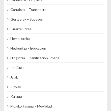
Garraioak – Transporte
Gertaerak – Sucesos
Gizarte Etxea
Hemeroteka
Hezkuntza – Educación
Hirigintza – Planificación urbana
Instituto
Jaiak
Kirolak
Kultura
Mugikortasuna – Movilidad