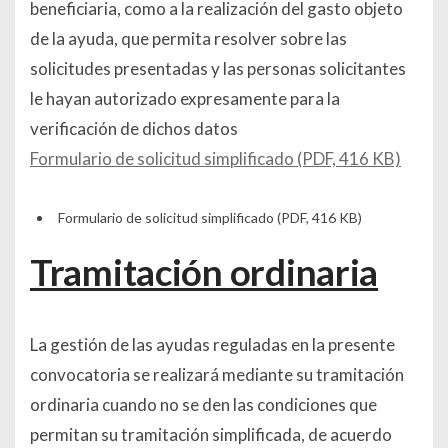
beneficiaria, como a la realización del gasto objeto
de la ayuda, que permita resolver sobre las
solicitudes presentadas y las personas solicitantes
le hayan autorizado expresamente para la
verificación de dichos datos
Formulario de solicitud simplificado (PDF, 416 KB)
Formulario de solicitud simplificado (PDF, 416 KB)
Tramitación ordinaria
La gestión de las ayudas reguladas en la presente
convocatoria se realizará mediante su tramitación
ordinaria cuando no se den las condiciones que
permitan su tramitación simplificada, de acuerdo