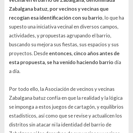
Zabalgana batuz, por vecinos y vecinas que
recogían esa identificación con su barrio
, lo que ha
supesto una iniciativa vecinal en diversos campos,
actividades, y propuestas agrupando el barrio,
buscando su mejora sus fiestas, sus espacios y sus
proyectos. Desde
entonces, cinco años antes de
esta
propuesta, se ha venido haciendo barrio
día
a día.
Por todo ello, la Asociación de vecinos y vecinas
Zabalgana batuz confía en que la realidad y la lógica
se imponga a estos juegos de cartagón, y equilibrios
estadísticos, así como que se revise y actualicen los
distritos sin atacar ni la identidad del barrio de