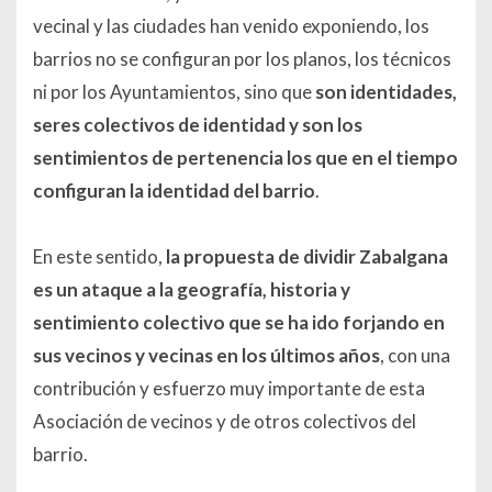
vecinal y las ciudades han venido exponiendo, los
barrios no se configuran por los planos, los técnicos
ni por los Ayuntamientos, sino que
son identidades,
seres colectivos de identidad y son los
sentimientos de pertenencia los que en el tiempo
configuran la identidad del barrio
.
En este sentido,
la propuesta de dividir Zabalgana
es un ataque a la geografía, historia y
sentimiento colectivo que se ha ido forjando en
sus vecinos y vecinas en los últimos años
, con una
contribución y esfuerzo muy importante de esta
Asociación de vecinos y de otros colectivos del
barrio.