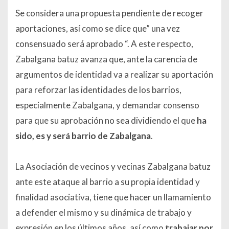
Se considera una propuesta pendiente de recoger
aportaciones, así como se dice que”
una vez
consensuado será aprobado
“. A este respecto,
Zabalgana batuz avanza que, ante la carencia de
argumentos de identidad va a realizar su aportación
para reforzar las identidades de los barrios,
especialmente Zabalgana, y demandar consenso
para que su aprobación no sea dividiendo el que
ha
sido, es y será barrio de Zabalgana
.
La Asociación de vecinos y vecinas Zabalgana batuz
ante este ataque al barrio a su propia identidad y
finalidad asociativa, tiene que hacer un llamamiento
a defender el mismo y su dinámica de trabajo y
expresión en los últimos años, así como
trabajar por