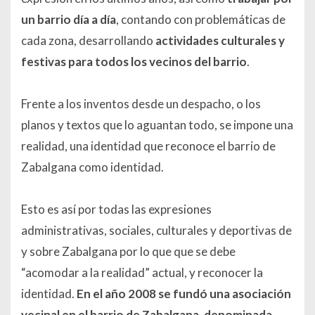
un barrio día a día
, contando con problemáticas de
cada zona, desarrollando
actividades culturales y
festivas para todos los vecinos del barrio
.
Frente a los inventos desde un despacho, o los
planos y textos que lo aguantan todo, se impone una
realidad, una identidad que reconoce el barrio de
Zabalgana como identidad.
Esto es así por todas las expresiones
administrativas, sociales, culturales y deportivas de
y sobre Zabalgana por lo que que se debe
“acomodar a la realidad” actual, y reconocer la
identidad.
En el año 2008 se fundó una asociación
vecinal en el barrio de Zabalgana, denominada