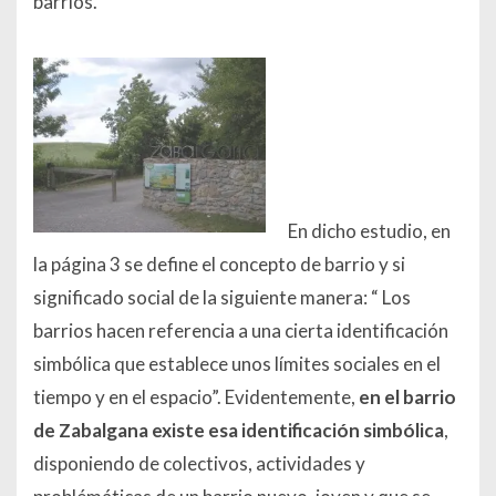
barrios.
En dicho estudio, en
la página 3 se define el concepto de barrio y si
significado social de la siguiente manera: “
Los
barrios hacen referencia a una cierta identificación
simbólica que establece unos límites sociales en el
tiempo y en el espacio
”. Evidentemente,
en el barrio
de Zabalgana existe esa identificación simbólica
,
disponiendo de colectivos, actividades y