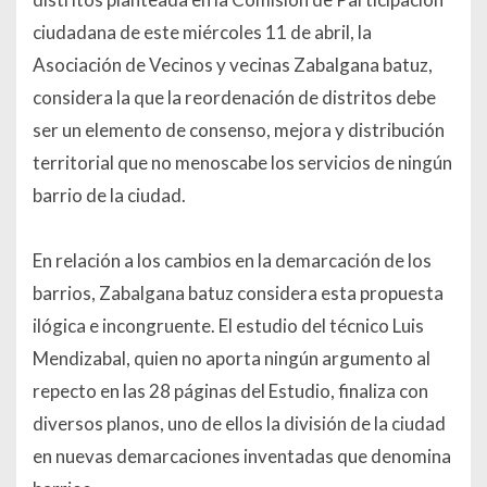
ciudadana de este miércoles 11 de abril, la
Asociación de Vecinos y vecinas Zabalgana batuz,
considera la que la reordenación de distritos debe
ser un elemento de consenso, mejora y distribución
territorial que no menoscabe los servicios de ningún
barrio de la ciudad.
En relación a los cambios en la demarcación de los
barrios, Zabalgana batuz considera esta propuesta
ilógica e incongruente. El estudio del técnico Luis
Mendizabal, quien no aporta ningún argumento al
repecto en las 28 páginas del Estudio, finaliza con
diversos planos, uno de ellos la división de la ciudad
en nuevas demarcaciones inventadas que denomina