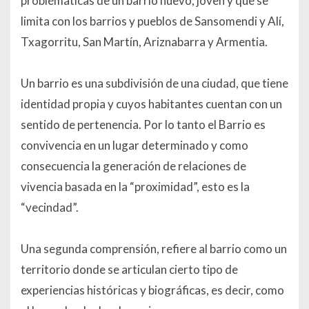
problémáticas de un barrio nuevo, joven y que se
limita con los barrios y pueblos de Sansomendi y Alí,
Txagorritu, San Martín, Ariznabarra y Armentia.
Un barrio es una subdivisión de una ciudad, que tiene
identidad propia y cuyos habitantes cuentan con un
sentido de pertenencia. Por lo tanto el Barrio es
convivencia en un lugar determinado y como
consecuencia la generación de relaciones de
vivencia basada en la “proximidad”, esto es la
“vecindad”.
Una segunda comprensión, refiere al barrio como un
territorio donde se articulan cierto tipo de
experiencias históricas y biográficas, es decir, como