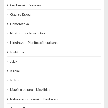
Gertaerak – Sucesos
Gizarte Etxea
Hemeroteka
Hezkuntza – Educación
Hirigintza – Planificación urbana
Instituto
Jaiak
Kirolak
Kultura
Mugikortasuna – Movilidad
Nabarmendutakoak – Destacado