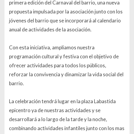
primera edición del Carnaval del barrio, una nueva
propuesta impulsada por la asociación junto con los
jóvenes del barrio que se incorporará al calendario
anual de actividades de la asociación.
Con esta iniciativa, ampliamos nuestra
programación cultural y festiva con el objetivo de
ofrecer actividades para todos los públicos,
reforzar la convivencia y dinamizar la vida social del
barrio.
La celebración tendrá lugar en la plaza Labastida
epicentro ya de nuestras actividades y se
desarrollará a lo largo de la tarde y la noche,
combinando actividades infantiles junto con los mas