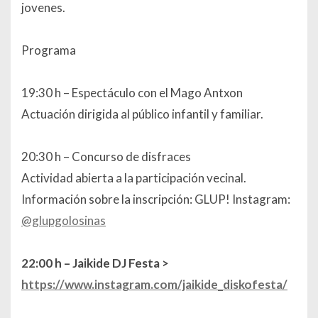
jovenes.
Programa
19:30 h – Espectáculo con el Mago Antxon
Actuación dirigida al público infantil y familiar.
20:30 h – Concurso de disfraces
Actividad abierta a la participación vecinal.
Información sobre la inscripción: GLUP! Instagram:
@glupgolosinas
22:00 h – Jaikide DJ Festa >
https://www.instagram.com/jaikide_diskofesta/