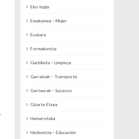
Eko-logia
Emakumea – Mujer
Euskara
Formakuntza
Garbiketa – Limpieza
Garraioak – Transporte
Gertaerak – Sucesos
Gizarte Etxea
.
Hemeroteka
Hezkuntza – Educación