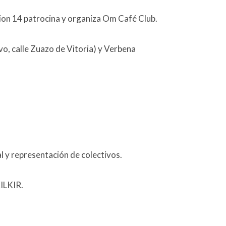
 14 patrocina y organiza
Om Café Club.
ivo, calle Zuazo de Vitoria) y Verbena
 y representación de colectivos.
ILKIR.