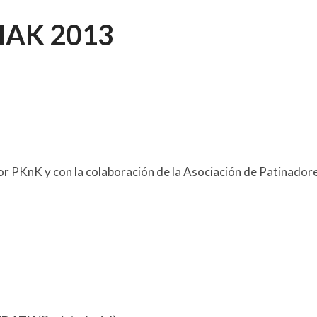
AK 2013
por PKnK y con la colaboración de la Asociación de Patinador