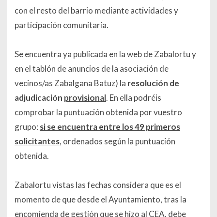
con el resto del barrio mediante actividades y
participación comunitaria.
Se encuentra ya publicada en la web de Zabalortu y
en el tablón de anuncios de la asociación de
vecinos/as Zabalgana Batuz) la
resolución de
adjudicación
provisional
. En ella podréis
comprobar la puntuación obtenida por vuestro
grupo:
si se encuentra entre los 49 primeros
solicitantes
, ordenados según la puntuación
obtenida.
Zabalortu vistas las fechas considera que es el
momento de que desde el Ayuntamiento, tras la
encomienda de gestión que se hizo al CEA, debe