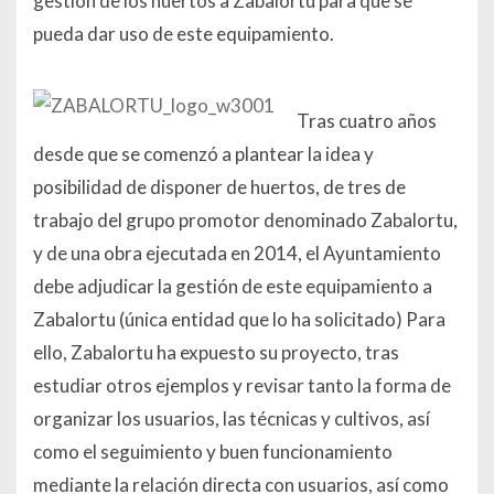
gestión de los huertos a Zabalortu para que se
pueda dar uso de este equipamiento.
Tras cuatro años
desde que se comenzó a plantear la idea y
posibilidad de disponer de huertos, de tres de
trabajo del grupo promotor denominado Zabalortu,
y de una obra ejecutada en 2014, el Ayuntamiento
debe adjudicar la gestión de este equipamiento a
Zabalortu (única entidad que lo ha solicitado) Para
ello, Zabalortu ha expuesto su proyecto, tras
estudiar otros ejemplos y revisar tanto la forma de
organizar los usuarios, las técnicas y cultivos, así
como el seguimiento y buen funcionamiento
mediante la relación directa con usuarios, así como