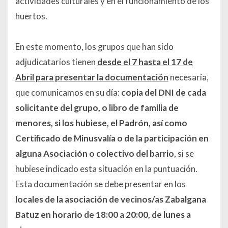
actividades culturales y en el funcionamiento de los
huertos.
En este momento, los grupos que han sido
adjudicatarios tienen
desde el 7 hasta el 17 de
Abril para presentar la documentación
necesaria,
que comunicamos en su día:
copia del DNI de cada
solicitante del grupo, o libro de familia de
menores, si los hubiese, el Padrón, así como
Certificado de Minusvalía o de la participación en
alguna Asociación o colectivo del barrio
, si se
hubiese indicado esta situación en la puntuación.
Esta documentación se debe presentar en los
locales de la asociación de vecinos/as Zabalgana
Batuz en horario de 18:00 a 20:00, de lunes a