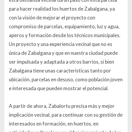
para hacer realidad los huertos de Zabalgana, ya
con la visión de mejorar el proyecto con
compromiso de parcelas, equipamiento, luz y agua,
aperos y formación desde los técnicos municipales.
Un proyecto y una experiencia vecinal que no es
única de Zabalgana y que en nuestra ciudad puede
ser impulsada y adaptada a otros barrios, si bien
Zabalgana tiene unas características tanto por
ubicación, parcelas en desuso, como población joven
e interesada que pueden mostrar el potencial.
A partir de ahora, Zabalortu precisa más y mejor
implicación vecinal, para continuar con su gestión de
interesados en formación, en huertos, en