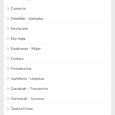
Comercio
Deialdiak – Llamadas
Destacado
Eko-logia
Emakumea – Mujer
Euskara
Formakuntza
Garbiketa – Limpieza
Garraioak – Transporte
Gertaerak – Sucesos
Gizarte Etxea