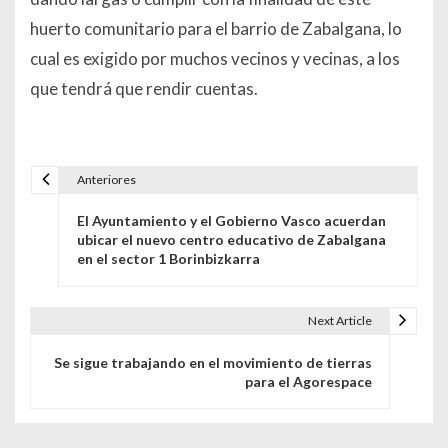
huerto comunitario para el barrio de Zabalgana, lo
cual es exigido por muchos vecinos y vecinas, a los
que tendrá que rendir cuentas.
Anteriores
Navegación de entradas
El Ayuntamiento y el Gobierno Vasco acuerdan
ubicar el nuevo centro educativo de Zabalgana
en el sector 1 Borinbizkarra
Next Article
Se sigue trabajando en el movimiento de tierras
para el Agorespace