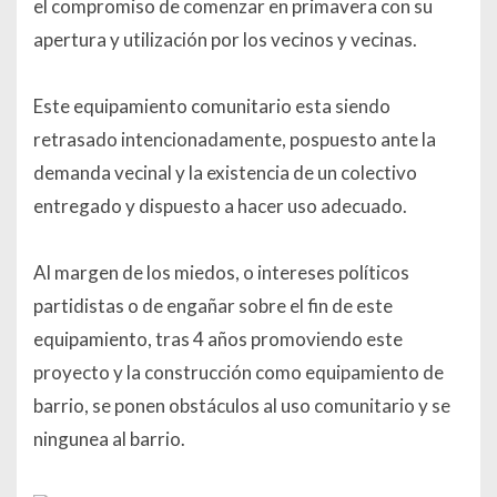
el compromiso de comenzar en primavera con su
apertura y utilización por los vecinos y vecinas.
Este equipamiento comunitario esta siendo
retrasado intencionadamente, pospuesto ante la
demanda vecinal y la existencia de un colectivo
entregado y dispuesto a hacer uso adecuado.
Al margen de los miedos, o intereses políticos
partidistas o de engañar sobre el fin de este
equipamiento, tras 4 años promoviendo este
proyecto y la construcción como equipamiento de
barrio, se ponen obstáculos al uso comunitario y se
ningunea al barrio.