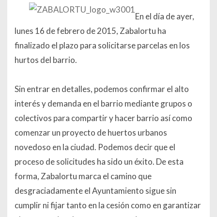
En el día de ayer,
lunes 16 de febrero de 2015, Zabalortu ha
finalizado el plazo para solicitarse parcelas en los
hurtos del barrio.
Sin entrar en detalles, podemos confirmar el alto
interés y demanda en el barrio mediante grupos o
colectivos para compartir y hacer barrio así como
comenzar un proyecto de huertos urbanos
novedoso en la ciudad. Podemos decir que el
proceso de solicitudes ha sido un éxito. De esta
forma, Zabalortu marca el camino que
desgraciadamente el Ayuntamiento sigue sin
cumplir ni fijar tanto en la cesión como en garantizar