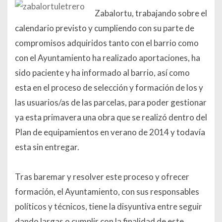
Zabalortu, trabajando sobre el
calendario previsto y cumpliendo con su parte de
compromisos adquiridos tanto con el barrio como
con el Ayuntamiento ha realizado aportaciones, ha
sido paciente y ha informado al barrio, así como
esta en el proceso de selección y formación de los y
las usuarios/as de las parcelas, para poder gestionar
ya esta primavera una obra que se realizó dentro del
Plan de equipamientos en verano de 2014 y todavía
esta sin entregar.
Tras baremar y resolver este proceso y ofrecer
formación, el Ayuntamiento, con sus responsables
políticos y técnicos, tiene la disyuntiva entre seguir
dando largas o cumplir con la finalidad de este