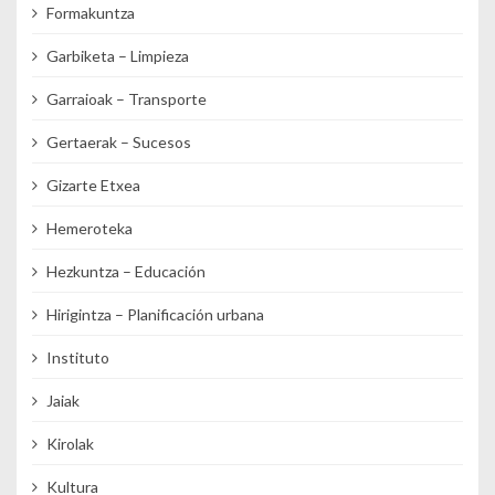
Formakuntza
Garbiketa – Limpieza
Garraioak – Transporte
Gertaerak – Sucesos
Gizarte Etxea
Hemeroteka
Hezkuntza – Educación
Hirigintza – Planificación urbana
Instituto
Jaiak
Kirolak
Kultura