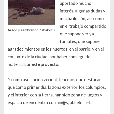
aportado mucho
interés, algunas dudas y
mucha ilusión, así como
en el trabajo compartido
Arado y sembrando Zabalortu
que supone ver ya
tomates, que supone
agradecimientos en los huertos, en el barrio, y en el
conjunto de la ciudad, por haber conseguido
materializar este proyecto.
Y como asociación vecinal, tenemos que destacar
que como primer día, la zona exterior, los columpios,
y el interior con la tierra, han sido zona de juegos y
espacio de encuentro con niñ@s, abuelos, etc.