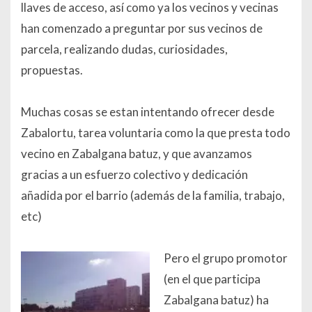
llaves de acceso, así como ya los vecinos y vecinas
han comenzado a preguntar por sus vecinos de
parcela, realizando dudas, curiosidades,
propuestas.
Muchas cosas se estan intentando ofrecer desde
Zabalortu, tarea voluntaria como la que presta todo
vecino en Zabalgana batuz, y que avanzamos
gracias a un esfuerzo colectivo y dedicación
añadida por el barrio (además de la familia, trabajo,
etc)
Pero el grupo promotor
(en el que participa
Zabalgana batuz) ha