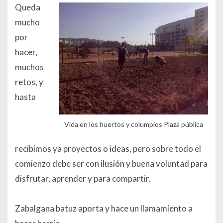
Queda
mucho
por
hacer,
muchos
retos, y
hasta
Vida en los huertos y columpios Plaza pública
recibimos ya proyectos o ideas, pero sobre todo el
comienzo debe ser con ilusión y buena voluntad para
disfrutar, aprender y para compartir.
Zabalgana batuz aporta y hace un llamamiento a