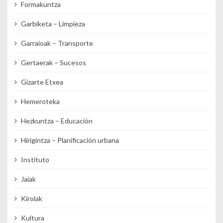
Formakuntza
Garbiketa – Limpieza
Garraioak – Transporte
Gertaerak – Sucesos
Gizarte Etxea
Hemeroteka
Hezkuntza – Educación
Hirigintza – Planificación urbana
Instituto
Jaiak
Kirolak
Kultura