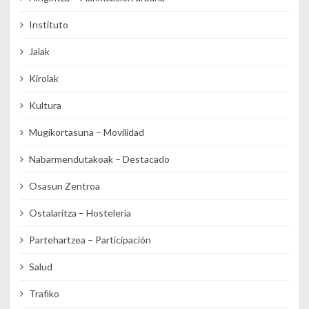
Instituto
Jaiak
Kirolak
Kultura
Mugikortasuna – Movilidad
Nabarmendutakoak – Destacado
Osasun Zentroa
Ostalaritza – Hostelería
Partehartzea – Participación
Salud
Trafiko