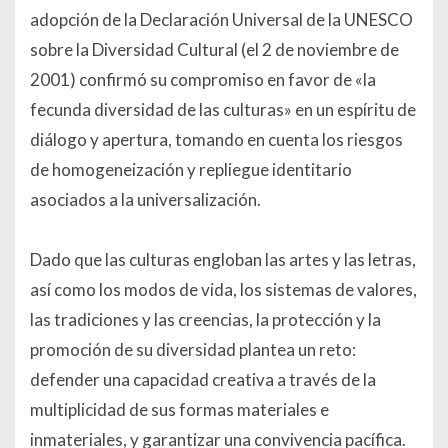
adopción de la Declaración Universal de la UNESCO
sobre la Diversidad Cultural (el 2 de noviembre de
2001) confirmó su compromiso en favor de «la
fecunda diversidad de las culturas» en un espíritu de
diálogo y apertura, tomando en cuenta los riesgos
de homogeneización y repliegue identitario
asociados a la universalización.
Dado que las culturas engloban las artes y las letras,
así como los modos de vida, los sistemas de valores,
las tradiciones y las creencias, la protección y la
promoción de su diversidad plantea un reto:
defender una capacidad creativa a través de la
multiplicidad de sus formas materiales e
inmateriales, y garantizar una convivencia pacífica.