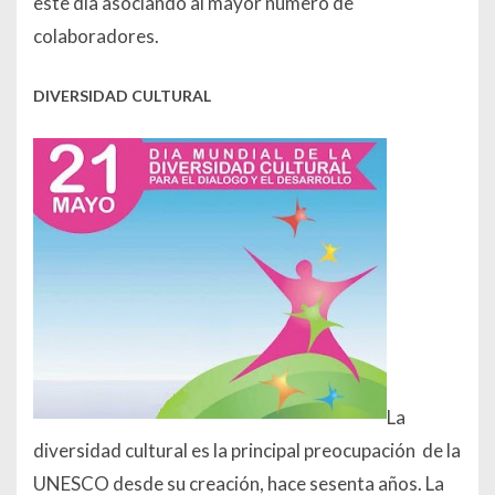
este día asociando al mayor número de
colaboradores.
DIVERSIDAD CULTURAL
La
diversidad cultural es la principal preocupación de la
UNESCO desde su creación, hace sesenta años. La