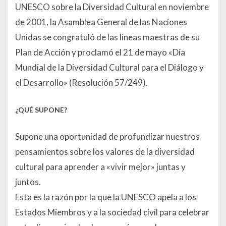
UNESCO sobre la Diversidad Cultural en noviembre
de 2001, la Asamblea General de las Naciones
Unidas se congratuló de las líneas maestras de su
Plan de Acción y proclamó el 21 de mayo «Día
Mundial de la Diversidad Cultural para el Diálogo y
el Desarrollo» (Resolución 57/249).
¿QUÉ SUPONE?
Supone una oportunidad de profundizar nuestros
pensamientos sobre los valores de la diversidad
cultural para aprender a «vivir mejor» juntas y
juntos.
Esta es la razón por la que la UNESCO apela a los
Estados Miembros y a la sociedad civil para celebrar