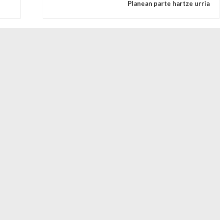
Planean parte hartze urria