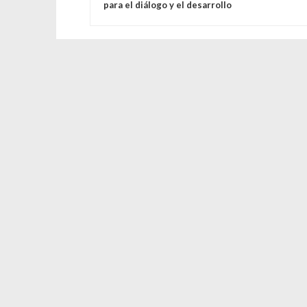
para el diálogo y el desarrollo