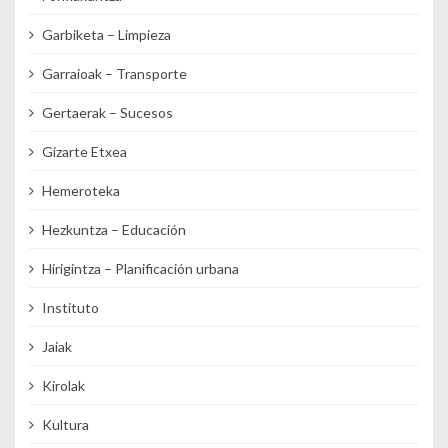
Garbiketa – Limpieza
Garraioak – Transporte
Gertaerak – Sucesos
Gizarte Etxea
Hemeroteka
Hezkuntza – Educación
Hirigintza – Planificación urbana
Instituto
Jaiak
Kirolak
Kultura