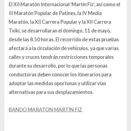
El XII Maratón Internacional ‘Martín Fiz’, así como el
III Maratón Popular de Patines, la IV Media
Maratón, la XII Carrera Popular y la XII Carrera
Txiki, se desarrollaran el domingo, 11 de mayo,
desde las 8.50 horas. El recorrido de estas pruebas
afectará a la circulación de vehículos, ya que varias
calles y cruces tendrán restricciones temporales
durante su desarrollo, por lo que las personas
conductoras deben conocer los itinerarios para
adoptar las medidas oportunas y utilizar vías
alternativas para sus desplazamientos.
BANDO MARATON MARTÍN FIZ