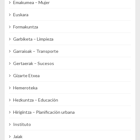
Emakumea – Mujer
Euskara
Formakuntza
Garbiketa – Limpieza
Garraioak – Transporte
Gertaerak – Sucesos
Gizarte Etxea
Hemeroteka
Hezkuntza – Educación
Hirigintza – Planificación urbana
Instituto
Jaiak