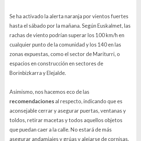
Se ha activado la alerta naranja por vientos fuertes
hasta el sábado por la mañana. Según Euskalmet, las
rachas de viento podrían superar los 100 km/h en
cualquier punto de la comunidad y los 140 en las
zonas expuestas, como el sector de Mariturri, o
espacios en construcción en sectores de
Borinbizkarra y Elejalde.
Asimismo, nos hacemos eco de las
recomendaciones
al respecto, indicando que es
aconsejable cerrar y asegurar puertas, ventanas y
toldos, retirar macetas y todos aquellos objetos
que puedan caer a la calle. No estará de más
asegurar andamiajes y grúas y alejarse de cornisas,