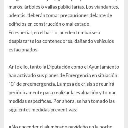
muros, árboles o vallas publicitarias. Los viandantes,
además, deberán tomar precauciones delante de
edificios en construcción o mal estado.
En especial, en el barrio, pueden tumbarse o
desplazarse los contenedores, dañando vehículos
estacionados.
Ante ello, tanto la Diputación como el Ayuntamiento
han activado sus planes de Emergencia en situación
“0” de preemergencia. La mesa de crisis se reunirá
periódicamente para realizar la evaluación y tomar
medidas específicas. Por ahora, se han tomado las
siguientes medidas preventivas:
•No encender el alumbrado navideño en la noche