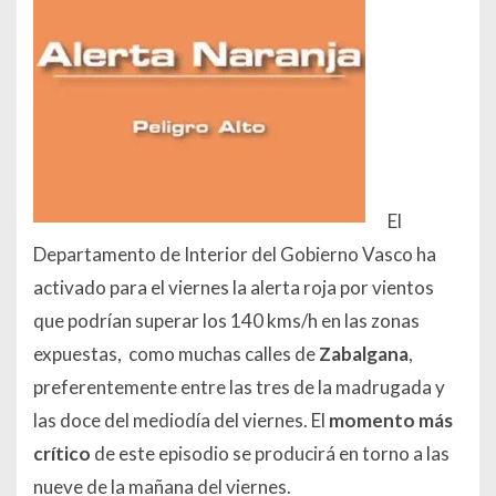
El
Departamento de Interior del Gobierno Vasco ha
activado para el viernes la alerta roja por vientos
que podrían superar los 140 kms/h en las zonas
expuestas, como muchas calles de
Zabalgana
,
preferentemente entre las tres de la madrugada y
las doce del mediodía del viernes. El
momento más
crítico
de este episodio se producirá en torno a las
nueve de la mañana del viernes.