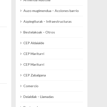
Auzo mugimendua – Acciones barrio
Azpiegiturak – Infraestructuras
Bestelakoak – Otros
CEP Aldaialde
CEP Mariturri
CEP Mariturri
CEP Zabalgana
Comercio
Deialdiak – Llamadas