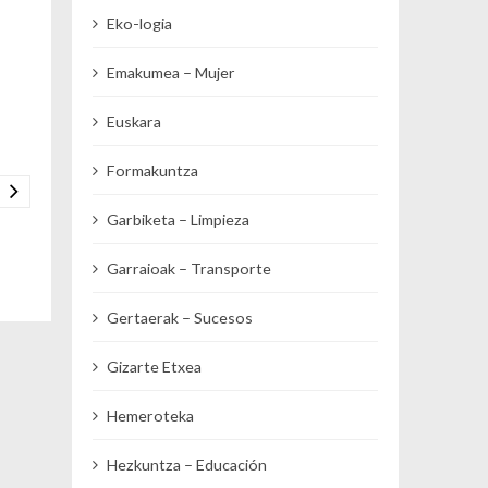
Eko-logia
Emakumea – Mujer
Euskara
Formakuntza
Garbiketa – Limpieza
Garraioak – Transporte
Gertaerak – Sucesos
Gizarte Etxea
Hemeroteka
Hezkuntza – Educación