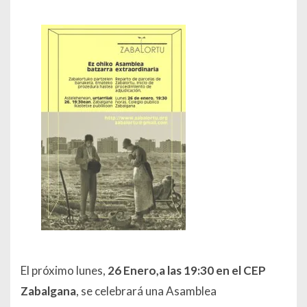
El próximo lunes,
26 Enero,a las 19:30 en el CEP
Zabalgana
, se celebrará una Asamblea