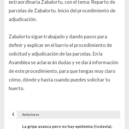
extraordinaria Zabalortu, con el tema: Reparto de
parcelas de Zabalortu. Inicio del procedimiento de
adjudicación.
Zabalortu sigue trabajado y dando pasos para
definir y explicar en el barrio el procedimiento de
solicitud y adjudicación de las parcelas. En la
Asamblea se aclararán dudas y se dará información
de este procedimiento, para que tengas muy claro
cómo, dónde y hasta cuando puedes solicitar tu
huerto.
Anteriores
Navegación de entradas
La gripe avanza pero no hay epidemia (todavía).