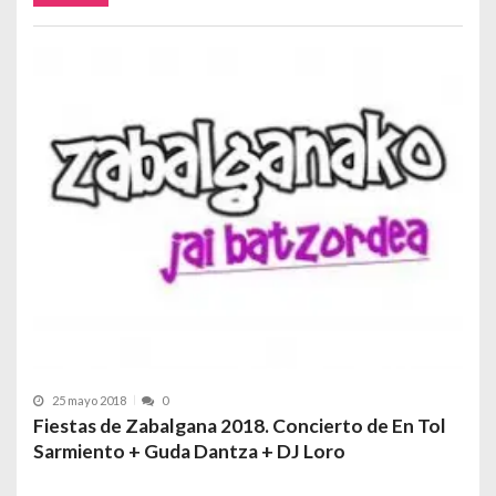
25 mayo 2018
0
Fiestas de Zabalgana 2018. Concierto de En Tol
Sarmiento + Guda Dantza + DJ Loro