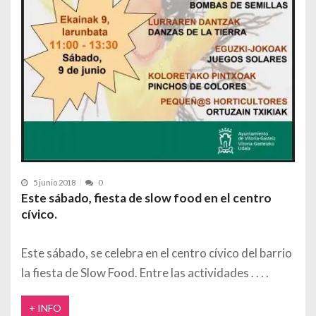
5 junio 2018
0
Este sábado, fiesta de slow food en el centro
cívico.
Este sábado, se celebra en el centro cívico del barrio
la fiesta de Slow Food. Entre las actividades
+ INFO