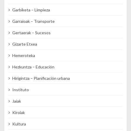
Garbiketa – Limpieza
Garraioak – Transporte
Gertaerak – Sucesos
Gizarte Etxea
Hemeroteka
Hezkuntza – Educación
Hirigintza – Planificación urbana
Instituto
Jaiak
Kirolak
Kultura