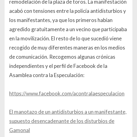
remodelación de la plaza de toros. La manifestación
acabó con tensiones entre la policía antidisturbios y
los manifestantes, ya que los primeros habían
agredido gratuitamente a un vecino que participaba
en la movilización. El resto de lo que sucedió viene
recogido de muy diferentes maneras en los medios
de comunicación.
Recogemos algunas crónicas
independientes
y el perfil de Facebook de la
Asamblea contra la Especulación:
https://www.facebook.com/acontralaespeculacion
El manotazo de un antidisturbios a un manifestante,
supuesto desencadenante de los disturbios de
Gamonal