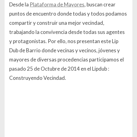
Desde la
Plataforma de Mayores
, buscan crear
puntos de encuentro donde todas y todos podamos
compartir y construir una mejor vecindad,
trabajando la convivencia desde todas sus agentes
y protagonistas. Por ello, nos presentan este Lip
Dub de Barrio donde vecinas y vecinos, jóvenes y
mayores de diversas procedencias participamos el
pasado 25 de Octubre de 2014 en el Lipdub :
Construyendo Vecindad.