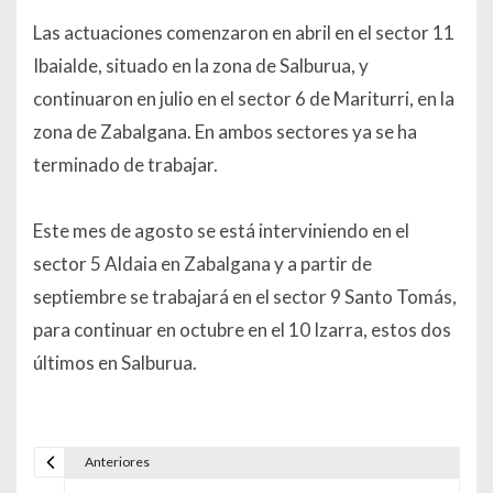
Las actuaciones comenzaron en abril en el sector 11
Ibaialde, situado en la zona de Salburua, y
continuaron en julio en el sector 6 de Mariturri, en la
zona de Zabalgana. En ambos sectores ya se ha
terminado de trabajar.
Este mes de agosto se está interviniendo en el
sector 5 Aldaia en Zabalgana y a partir de
septiembre se trabajará en el sector 9 Santo Tomás,
para continuar en octubre en el 10 Izarra, estos dos
últimos en Salburua.
Anteriores
Navegación de entradas