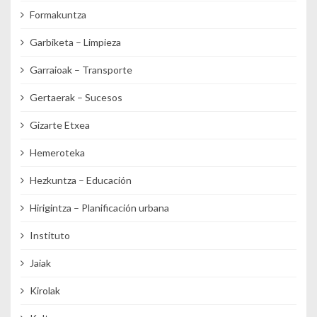
Formakuntza
Garbiketa – Limpieza
Garraioak – Transporte
Gertaerak – Sucesos
Gizarte Etxea
Hemeroteka
Hezkuntza – Educación
Hirigintza – Planificación urbana
Instituto
Jaiak
Kirolak