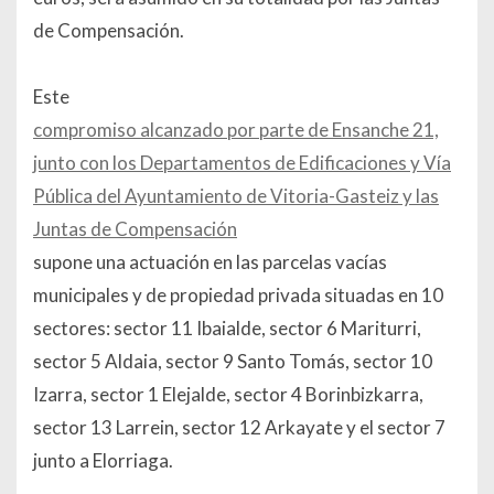
de Compensación.
Este
compromiso alcanzado por parte de Ensanche 21,
junto con los Departamentos de Edificaciones y Vía
Pública del Ayuntamiento de Vitoria-Gasteiz y las
Juntas de Compensación
supone una actuación en las parcelas vacías
municipales y de propiedad privada situadas en 10
sectores: sector 11 Ibaialde, sector 6 Mariturri,
sector 5 Aldaia, sector 9 Santo Tomás, sector 10
Izarra, sector 1 Elejalde, sector 4 Borinbizkarra,
sector 13 Larrein, sector 12 Arkayate y el sector 7
junto a Elorriaga.