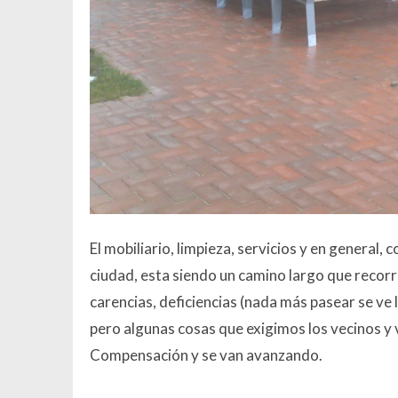
El mobiliario, limpieza, servicios y en general,
ciudad, esta siendo un camino largo que reco
carencias, deficiencias (nada más pasear se ve
pero algunas cosas que exigimos los vecinos y 
Compensación y se van avanzando.