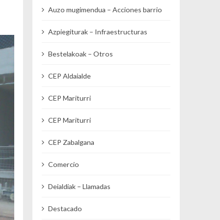
Auzo mugimendua – Acciones barrio
Azpiegiturak – Infraestructuras
Bestelakoak – Otros
CEP Aldaialde
CEP Mariturri
CEP Mariturri
CEP Zabalgana
Comercio
Deialdiak – Llamadas
Destacado