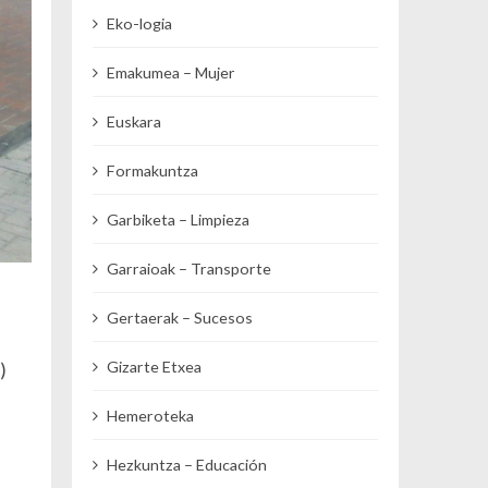
Eko-logia
Emakumea – Mujer
Euskara
Formakuntza
Garbiketa – Limpieza
Garraioak – Transporte
Gertaerak – Sucesos
Gizarte Etxea
)
Hemeroteka
Hezkuntza – Educación