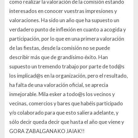
como realizar la valoración de la comisión estando
interesados en conocer vuestras impresiones y
valoraciones. Ha sido un año que ha supuesto un
verdadero punto de inflexión en cuanto a acogida y
participación, por lo que en una primera valoración
de las fiestas, desde la comisión no se puede
describir más que de grandísimo éxito. Han
supuesto un tremendo trabajo por parte de tod@s
los implicad@s en la organización, pero el resultado,
ha falta de una valoración oficial, se aprecia
inmejorable. Mila esker a todo@s los vecinos y
vecinas, comercios y bares que habéis participado
y/o colaborado para que esto saliera adelante, y
sólo decir queda decir que hasta el año que viene y
GORA ZABALGANAKO JAIAK!!