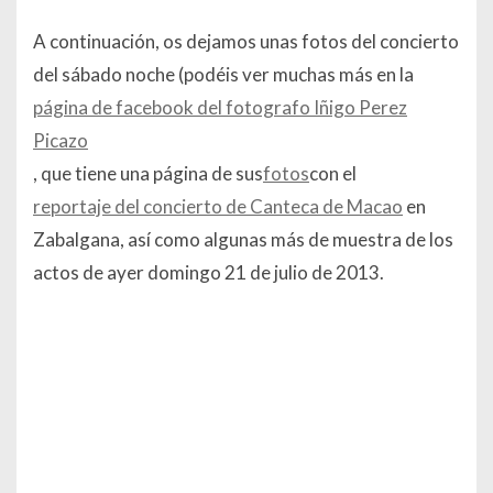
A continuación, os dejamos unas fotos del concierto
del sábado noche (podéis ver muchas más en la
página de facebook del fotografo Iñigo Perez
Picazo
, que tiene una página de sus
fotos
con el
reportaje del concierto de Canteca de Macao
en
Zabalgana, así como algunas más de muestra de los
actos de ayer domingo 21 de julio de 2013.