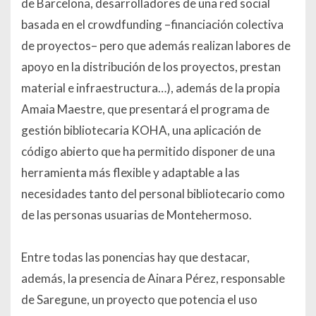
de Barcelona, desarrolladores de una red social
basada en el crowdfunding –financiación colectiva
de proyectos– pero que además realizan labores de
apoyo en la distribución de los proyectos, prestan
material e infraestructura…), además de la propia
Amaia Maestre, que presentará el programa de
gestión bibliotecaria KOHA, una aplicación de
código abierto que ha permitido disponer de una
herramienta más flexible y adaptable a las
necesidades tanto del personal bibliotecario como
de las personas usuarias de Montehermoso.
Entre todas las ponencias hay que destacar,
además, la presencia de Ainara Pérez, responsable
de Saregune, un proyecto que potencia el uso