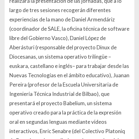
realizará la presentación de las jornadas, que a lo
largo de tres sesiones recogerán diferentes
experiencias de la mano de Daniel Armendáriz
(coordinador de SALE, la oficina técnica de software
libre del Gobierno Vasco), Daniel López de
Aberásturi (responsable del proyecto Dinux de
Diocesanas, un sistema operativo trilingüe –
euskara, castellano e inglés– para trabajar desde las
Nuevas Tecnologías en el ámbito educativo), Juanan
Pereira (profesor de la Escuela Universitaria de
Ingeniería Técnica Industrial de Bilbao), que
presentará el proyecto Babelium, un sistema
operativo creado para la práctica de la expresión
oral en segundas lenguas mediante vídeos
interactivos, Enric Senabre (del Colectivo Platoniq