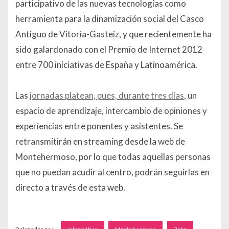
participativo de las nuevas tecnologías como
herramienta para la dinamización social del Casco
Antiguo de Vitoria-Gasteiz, y que recientemente ha
sido galardonado con el Premio de Internet 2012
entre 700 iniciativas de España y Latinoamérica.
Las
jornadas platean, pues, durante tres días
, un
espacio de aprendizaje, intercambio de opiniones y
experiencias entre ponentes y asistentes. Se
retransmitirán en streaming desde la web de
Montehermoso, por lo que todas aquellas personas
que no puedan acudir al centro, podrán seguirlas en
directo a través de esta web.