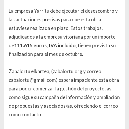
La empresa Yarritu debe ejecutar el desescombro y
las actuaciones precisas para que esta obra
estuviese realizada en plazo. Estos trabajos,
adjudicados a la empresa vitoriana por un importe
de
111.615 euros, IVA incluido
, tienen prevista su
finalización para el mes de octubre.
Zabalortu elkartea, (zabalortu.org y correo
zabalortu@gmail.com) espera impaciente esta obra
para poder comenzar la gestión del proyecto, así
como sigue su campaña de información y ampliación
de propuestas y asociados/as, ofreciendo el correo
como contacto.