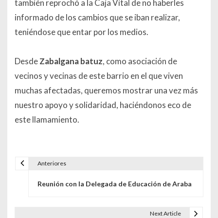
también reprochó a la Caja Vital de no haberles
informado de los cambios que se iban realizar,
teniéndose que entar por los medios.
Desde
Zabalgana batuz
, como asociación de
vecinos y vecinas de este barrio en el que viven
muchas afectadas, queremos mostrar una vez más
nuestro apoyo y solidaridad, haciéndonos eco de
este llamamiento.
Anteriores
Navegación de entradas
Reunión con la Delegada de Educación de Araba
Next Article