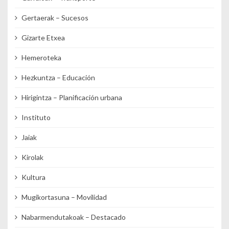
Gertaerak – Sucesos
Gizarte Etxea
Hemeroteka
Hezkuntza – Educación
Hirigintza – Planificación urbana
Instituto
Jaiak
Kirolak
Kultura
Mugikortasuna – Movilidad
Nabarmendutakoak – Destacado