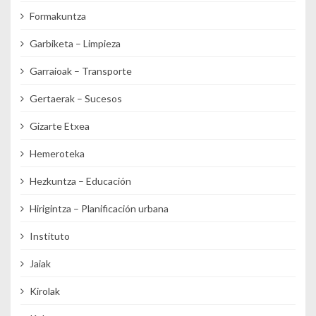
Formakuntza
Garbiketa – Limpieza
Garraioak – Transporte
Gertaerak – Sucesos
Gizarte Etxea
Hemeroteka
Hezkuntza – Educación
Hirigintza – Planificación urbana
Instituto
Jaiak
Kirolak