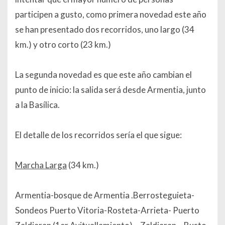
participen a gusto, como primera novedad este año
se han presentado dos recorridos, uno largo (34
km.) y otro corto (23 km.)
La segunda novedad es que este año cambian el
punto de inicio: la salida será desde Armentia, junto
a la Basílica.
El detalle de los recorridos sería el que sigue:
Marcha Larga
(34 km.)
Armentia-bosque de Armentia .Berrosteguieta-
Sondeos Puerto Vitoria-Rosteta-Arrieta- Puerto