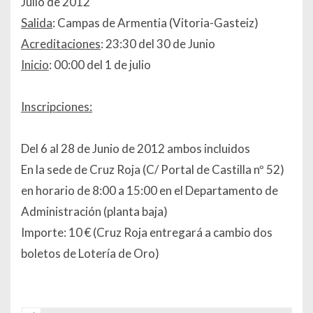
Julio de 2012
Salida
: Campas de Armentia (Vitoria-Gasteiz)
Acreditaciones
: 23:30 del 30 de Junio
Inicio
: 00:00 del 1 de julio
Inscripciones:
Del 6 al 28 de Junio de 2012 ambos incluidos
En la sede de Cruz Roja (C/ Portal de Castilla nº 52)
en horario de 8:00 a 15:00 en el Departamento de
Administración (planta baja)
Importe: 10 € (Cruz Roja entregará a cambio dos
boletos de Lotería de Oro)