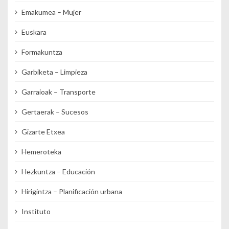
Emakumea – Mujer
Euskara
Formakuntza
Garbiketa – Limpieza
Garraioak – Transporte
Gertaerak – Sucesos
Gizarte Etxea
Hemeroteka
Hezkuntza – Educación
Hirigintza – Planificación urbana
Instituto