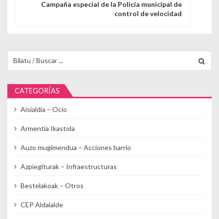
Campaña especial de la Policía municipal de
control de velocidad
Buscar para:
CATEGORÍAS
Aisialdia – Ocio
Armentia Ikastola
Auzo mugimendua – Acciones barrio
Azpiegiturak – Infraestructuras
Bestelakoak – Otros
CEP Aldaialde