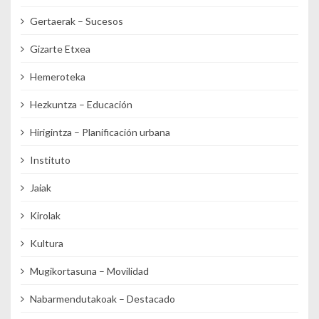
Gertaerak – Sucesos
Gizarte Etxea
Hemeroteka
Hezkuntza – Educación
Hirigintza – Planificación urbana
Instituto
Jaiak
Kirolak
Kultura
Mugikortasuna – Movilidad
Nabarmendutakoak – Destacado