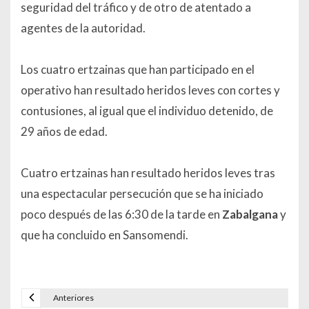
seguridad del tráfico y de otro de atentado a
agentes de la autoridad.
Los cuatro ertzainas que han participado en el
operativo han resultado heridos leves con cortes y
contusiones, al igual que el individuo detenido, de
29 años de edad.
Cuatro ertzainas han resultado heridos leves tras
una espectacular persecución que se ha iniciado
poco después de las 6:30 de la tarde en
Zabalgana
y
que ha concluido en Sansomendi.
Anteriores