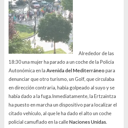
Alrededor de las
18:30 una mujer ha parado a un coche de la Policía
Autonómica en la
Avenida del Mediterráneo
para
denunciar que otro turismo, un Golf, que circulaba
en dirección contraria, había golpeado al suyo y se
había dado a la fuga.Inmediatamente, la Ertzaintza
ha puesto en marcha un dispositivo para localizar el
citado vehículo, al que le ha dado el alto un coche
policial camuflado en la calle
Naciones Unidas
.