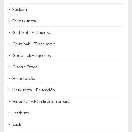
Euskara
Formakuntza
Garbiketa – Limpieza
Garraioak – Transporte
Gertaerak – Sucesos
Gizarte Etxea
Hemeroteka
Hezkuntza – Educación
Hirigintza – Planificación urbana
Instituto
Jaiak