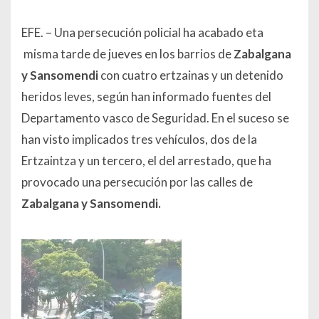
EFE. – Una persecución policial ha acabado eta
misma tarde de jueves en los barrios de
Zabalgana
y Sansomendi
con cuatro ertzainas y un detenido
heridos leves, según han informado fuentes del
Departamento vasco de Seguridad. En el suceso se
han visto implicados tres vehículos, dos de la
Ertzaintza y un tercero, el del arrestado, que ha
provocado una persecución por las calles de
Zabalgana y Sansomendi.