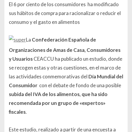
El 6 por ciento de los consumidores ha modificado
sus hábitos de compra para racionalizar o reducir el
consumo y el gasto en alimentos
La
Confederación Española de
Organizaciones de Amas de Casa, Consumidores
y Usuarios
CEACCU ha publicado un estudio, donde
se recogen estas y otras cuestiones, en el marco de
las actividades conmemorativas del
Día Mundial del
Consumidor
con el debate de fondo de una posible
subida del IVA de los alimentos, que ha sido
recomendada por un grupo de «expertos»
fiscales
.
Este estudio, realizado a partir de una encuesta a