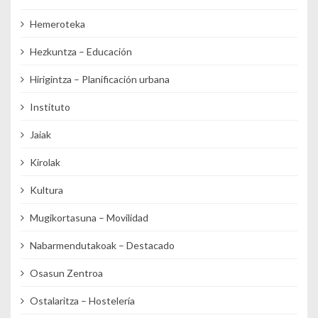
Hemeroteka
Hezkuntza – Educación
Hirigintza – Planificación urbana
Instituto
Jaiak
Kirolak
Kultura
Mugikortasuna – Movilidad
Nabarmendutakoak – Destacado
Osasun Zentroa
Ostalaritza – Hostelería