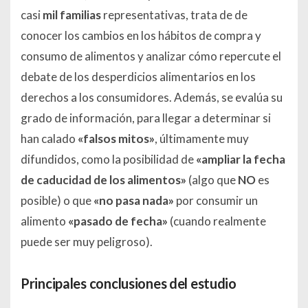
casi
mil familias
representativas, trata de de
conocer los cambios en los hábitos de compra y
consumo de alimentos y analizar cómo repercute el
debate de los desperdicios alimentarios en los
derechos a los consumidores. Además, se evalúa su
grado de información, para llegar a determinar si
han calado
«
falsos mitos»
, últimamente muy
difundidos, como la posibilidad de
«
ampliar la fecha
de caducidad de los alimentos»
(algo que
NO
es
posible) o que
«
no pasa nada»
por consumir un
alimento
«pasado de fecha»
(cuando realmente
puede ser muy peligroso).
Principales conclusiones del estudio