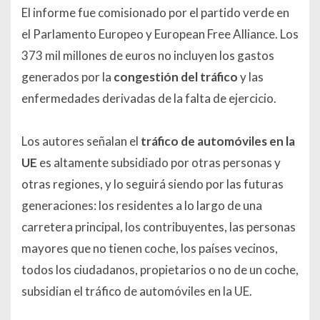
El informe fue comisionado por el partido verde en
el Parlamento Europeo y European Free Alliance. Los
373 mil millones de euros no incluyen los gastos
generados por la
congestión del tráfico
y las
enfermedades derivadas de la falta de ejercicio.
Los autores señalan el
tráfico de automóviles en la
UE
es altamente subsidiado por otras personas y
otras regiones, y lo seguirá siendo por las futuras
generaciones: los residentes a lo largo de una
carretera principal, los contribuyentes, las personas
mayores que no tienen coche, los países vecinos,
todos los ciudadanos, propietarios o no de un coche,
subsidian el tráfico de automóviles en la UE.