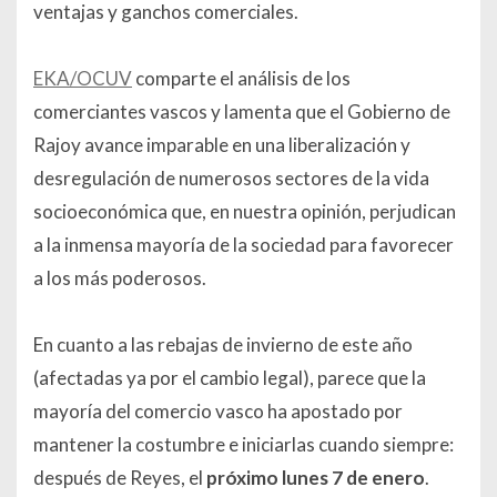
ventajas y ganchos comerciales.
EKA/OCUV
comparte el análisis de los
comerciantes vascos y lamenta que el Gobierno de
Rajoy avance imparable en una liberalización y
desregulación de numerosos sectores de la vida
socioeconómica que, en nuestra opinión, perjudican
a la inmensa mayoría de la sociedad para favorecer
a los más poderosos.
En cuanto a las rebajas de invierno de este año
(afectadas ya por el cambio legal), parece que la
mayoría del comercio vasco ha apostado por
mantener la costumbre e iniciarlas cuando siempre:
después de Reyes, el
próximo lunes 7 de enero
.