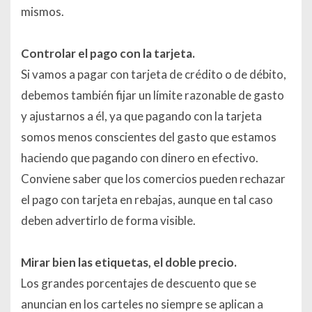
mismos.
Controlar el pago con la tarjeta.
Si vamos a pagar con tarjeta de crédito o de débito,
debemos también fijar un límite razonable de gasto
y ajustarnos a él, ya que pagando con la tarjeta
somos menos conscientes del gasto que estamos
haciendo que pagando con dinero en efectivo.
Conviene saber que los comercios pueden rechazar
el pago con tarjeta en rebajas, aunque en tal caso
deben advertirlo de forma visible.
Mirar bien las etiquetas, el doble precio.
Los grandes porcentajes de descuento que se
anuncian en los carteles no siempre se aplican a