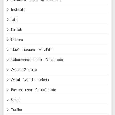
Instituto
Jaiak
Kirolak
Kultura
Mugikortasuna – Movilidad
Nabarmendutakoak – Destacado
Osasun Zentroa
Ostalaritza – Hostelería
Partehartzea – Participación
Salud
Trafiko