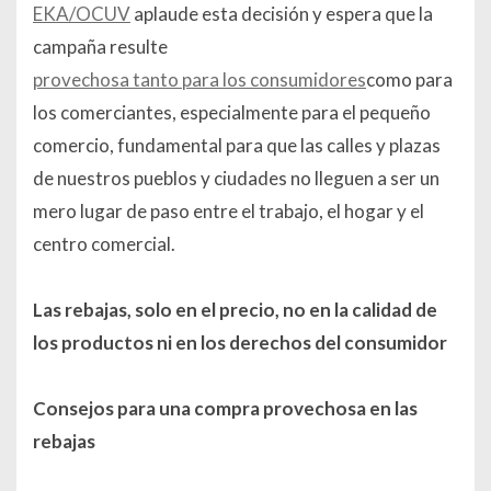
EKA/OCUV
aplaude esta decisión y espera que la
campaña resulte
provechosa tanto para los consumidores
como para
los comerciantes, especialmente para el pequeño
comercio, fundamental para que las calles y plazas
de nuestros pueblos y ciudades no lleguen a ser un
mero lugar de paso entre el trabajo, el hogar y el
centro comercial.
Las rebajas, solo en el precio, no en la calidad de
los productos ni en los derechos del consumidor
Consejos para una compra provechosa en las
rebajas