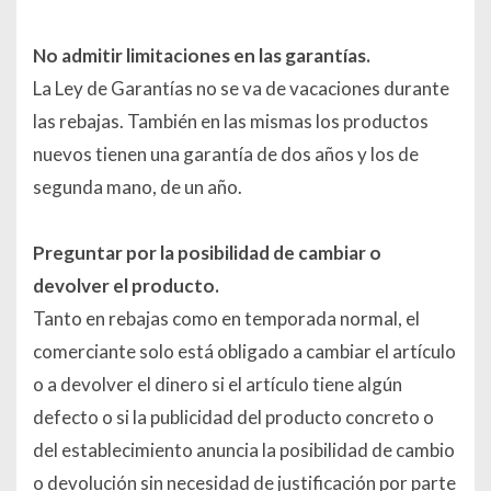
No admitir limitaciones en las garantías.
La Ley de Garantías no se va de vacaciones durante
las rebajas. También en las mismas los productos
nuevos tienen una garantía de dos años y los de
segunda mano, de un año.
Preguntar por la posibilidad de cambiar o
devolver el producto.
Tanto en rebajas como en temporada normal, el
comerciante solo está obligado a cambiar el artículo
o a devolver el dinero si el artículo tiene algún
defecto o si la publicidad del producto concreto o
del establecimiento anuncia la posibilidad de cambio
o devolución sin necesidad de justificación por parte