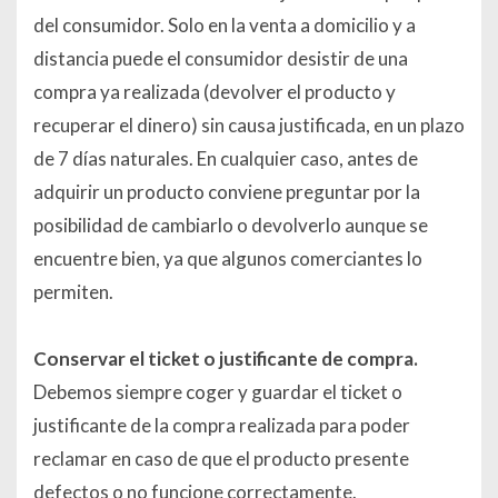
del consumidor. Solo en la venta a domicilio y a
distancia puede el consumidor desistir de una
compra ya realizada (devolver el producto y
recuperar el dinero) sin causa justificada, en un plazo
de 7 días naturales. En cualquier caso, antes de
adquirir un producto conviene preguntar por la
posibilidad de cambiarlo o devolverlo aunque se
encuentre bien, ya que algunos comerciantes lo
permiten.
Conservar el ticket o justificante de compra.
Debemos siempre coger y guardar el ticket o
justificante de la compra realizada para poder
reclamar en caso de que el producto presente
defectos o no funcione correctamente.