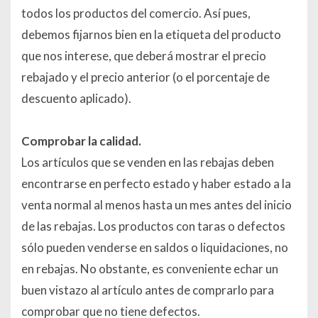
todos los productos del comercio. Así pues,
debemos fijarnos bien en la etiqueta del producto
que nos interese, que deberá mostrar el precio
rebajado y el precio anterior (o el porcentaje de
descuento aplicado).
Comprobar la calidad.
Los artículos que se venden en las rebajas deben
encontrarse en perfecto estado y haber estado a la
venta normal al menos hasta un mes antes del inicio
de las rebajas. Los productos con taras o defectos
sólo pueden venderse en saldos o liquidaciones, no
en rebajas. No obstante, es conveniente echar un
buen vistazo al artículo antes de comprarlo para
comprobar que no tiene defectos.