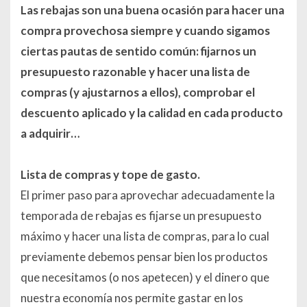
Las rebajas son una buena ocasión para hacer una
compra provechosa siempre y cuando sigamos
ciertas pautas de sentido común: fijarnos un
presupuesto razonable y hacer una lista de
compras (y ajustarnos a ellos), comprobar el
descuento aplicado y la calidad en cada producto
a adquirir…
Lista de compras y tope de gasto.
El primer paso para aprovechar adecuadamente la
temporada de rebajas es fijarse un presupuesto
máximo y hacer una lista de compras, para lo cual
previamente debemos pensar bien los productos
que necesitamos (o nos apetecen) y el dinero que
nuestra economía nos permite gastar en los